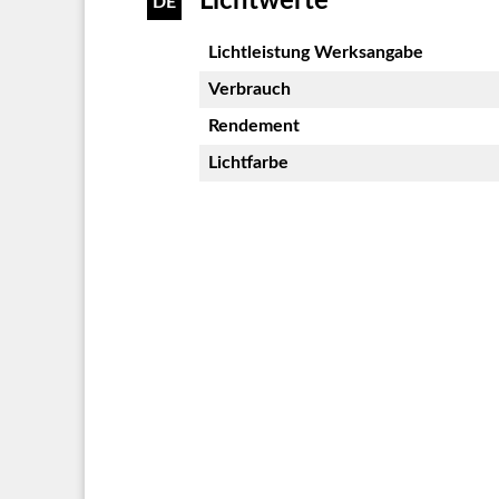
Lichtwerte
DE
Lichtleistung Werksangabe
Verbrauch
Rendement
Lichtfarbe