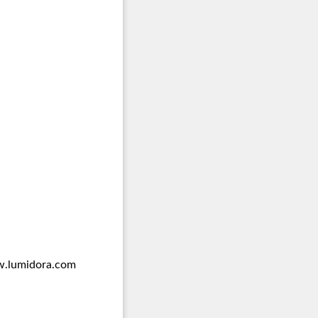
.lumidora.com