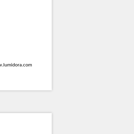
.lumidora.com