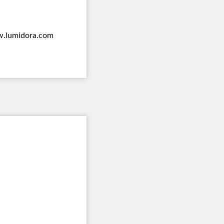
.lumidora.com