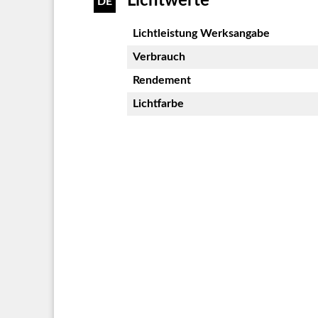
Lichtwerte
DE
Lichtleistung Werksangabe
Verbrauch
Rendement
Lichtfarbe