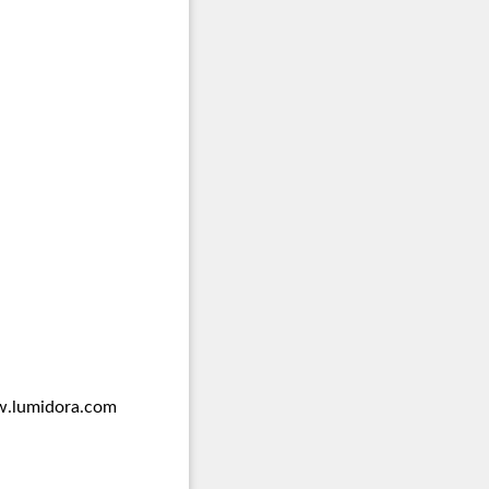
.lumidora.com