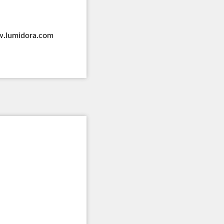
.lumidora.com