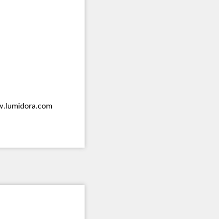
.lumidora.com