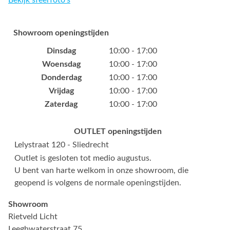
Showroom openingstijden
Dinsdag
10:00 - 17:00
Woensdag
10:00 - 17:00
Donderdag
10:00 - 17:00
Vrijdag
10:00 - 17:00
Zaterdag
10:00 - 17:00
OUTLET openingstijden
Lelystraat 120 - Sliedrecht
Outlet is gesloten tot medio augustus.
U bent van harte welkom in onze showroom, die
geopend is volgens de normale openingstijden.
Showroom
Rietveld Licht
Leeghwaterstraat 75