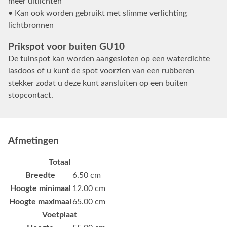
meer uitlichten
• Kan ook worden gebruikt met slimme verlichting
lichtbronnen
Prikspot voor buiten GU10
De tuinspot kan worden aangesloten op een waterdichte
lasdoos of u kunt de spot voorzien van een rubberen
stekker zodat u deze kunt aansluiten op een buiten
stopcontact.
Afmetingen
Totaal
Breedte
6.50 cm
Hoogte minimaal
12.00 cm
Hoogte maximaal
65.00 cm
Voetplaat