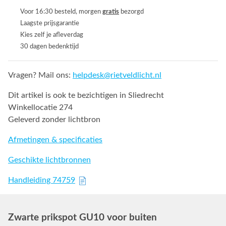
Voor 16:30 besteld, morgen
gratis
bezorgd
Laagste prijsgarantie
Kies zelf je afleverdag
30 dagen bedenktijd
Vragen? Mail ons:
helpdesk@rietveldlicht.nl
Dit artikel is ook te bezichtigen in Sliedrecht
Winkellocatie 274
Geleverd zonder lichtbron
Afmetingen & specificaties
Geschikte lichtbronnen
Handleiding 74759
Zwarte prikspot GU10 voor buiten