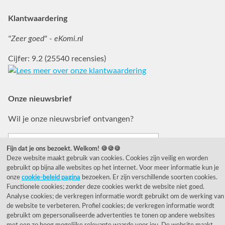
Klantwaardering
"Zeer goed" - eKomi.nl
Cijfer: 9.2 (25540 recensies)
Onze nieuwsbrief
Wil je onze nieuwsbrief ontvangen?
Fijn dat je ons bezoekt. Welkom! 🍪🍪🍪
Deze website maakt gebruik van cookies. Cookies zijn veilig en worden
gebruikt op bijna alle websites op het internet. Voor meer informatie kun je
onze
cookie-beleid pagina
bezoeken. Er zijn verschillende soorten cookies.
Functionele cookies; zonder deze cookies werkt de website niet goed.
Analyse cookies; de verkregen informatie wordt gebruikt om de werking van
de website te verbeteren. Profiel cookies; de verkregen informatie wordt
© 1955 - 2026 Rietveld Licht B.V.
gebruikt om gepersonaliseerde advertenties te tonen op andere websites