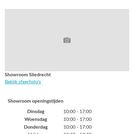
Showroom Sliedrecht
Bekijk sfeerfoto's
Showroom openingstijden
Dinsdag
10:00 - 17:00
Woensdag
10:00 - 17:00
Donderdag
10:00 - 17:00