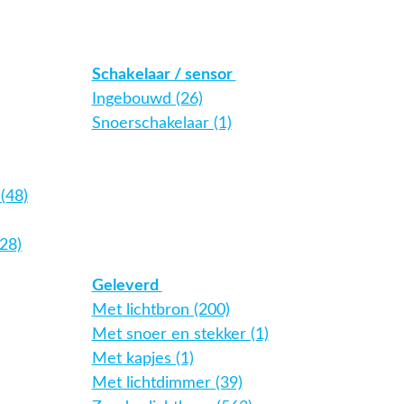
Schakelaar / sensor
Ingebouwd (26)
Snoerschakelaar (1)
(48)
28)
Geleverd
Met lichtbron (200)
Met snoer en stekker (1)
Met kapjes (1)
Met lichtdimmer (39)