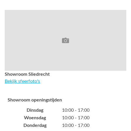
Showroom Sliedrecht
Bekijk sfeerfoto's
Showroom openingstijden
Dinsdag
10:00 - 17:00
Woensdag
10:00 - 17:00
Donderdag
10:00 - 17:00