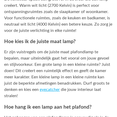
creëert. Warm wit licht (2700 Kelvin) is perfect voor
ontspanningsruimtes zoals de slaapkamer of woonkamer.
Voor functionele ruimtes, zoals de keuken en badkamer, is
neutraal wit licht (4000 Kelvin) een betere keuze. Zo zorg je
voor de juiste verlichting in elke ruimte!
Hoe kies ik de juiste maat lamp?
Er zijn vuistregels om de juiste maat plafondlamp te
bepalen, maar uiteindelijk gaat het vooral om jouw gevoel
en stijlvoorkeur. Een grote lamp in een kleine ruimte? Juist
doen! Dit creëert een ruimtelijk effect en geeft de kamer
meer karakter. Een kleine lamp in een kleine ruimte kan
juist de beperkte afmetingen benadrukken. Durf groots te
denken en kies een
eyecatcher
die jouw interieur laat
stralen!
Hoe hang ik een lamp aan het plafond?