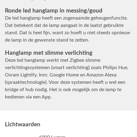
Ronde led hanglamp in messing/goud
De led hanglamp heeft een zogenaamde geheugenfunctie.
Dat betekent dat de lamp aangaat in de laatst gebruikte
stand. Dat is heel fijn, want zo hoeft u niet steeds opnieuw
de lamp in de gewenste stand te zetten.
Hanglamp met slimme verlichting
Deze led hanglamp werkt met Zigbee slimme
verlichtingssystemen (smart verlichting) zoals Philips Hue,
Osram Lightify, Innr, Google Home en Amazon Alexa
(spraaktechnologie). Voor deze systemen heeft u wel een
bridge of hub nodig. Het is ook mogelijk om de lamp te
bedienen via een App.
Lichtwaarden