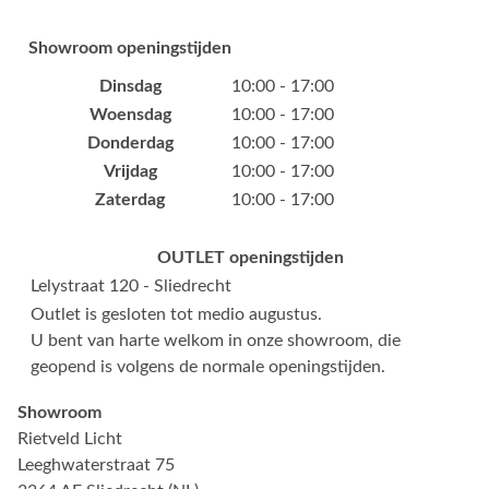
Showroom openingstijden
Dinsdag
10:00 - 17:00
Woensdag
10:00 - 17:00
Donderdag
10:00 - 17:00
Vrijdag
10:00 - 17:00
Zaterdag
10:00 - 17:00
OUTLET openingstijden
Lelystraat 120 - Sliedrecht
Outlet is gesloten tot medio augustus.
U bent van harte welkom in onze showroom, die
geopend is volgens de normale openingstijden.
Showroom
Rietveld Licht
Leeghwaterstraat 75