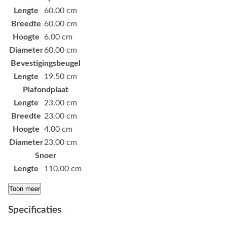
Lengte
60.00 cm
Breedte
60.00 cm
Hoogte
6.00 cm
Diameter
60.00 cm
Bevestigingsbeugel
Lengte
19.50 cm
Plafondplaat
Lengte
23.00 cm
Breedte
23.00 cm
Hoogte
4.00 cm
Diameter
23.00 cm
Snoer
Lengte
110.00 cm
Toon meer
Specificaties