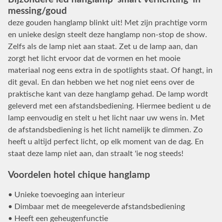
messing/goud
deze gouden hanglamp blinkt uit! Met zijn prachtige vorm
en unieke design steelt deze hanglamp non-stop de show.
Zelfs als de lamp niet aan staat. Zet u de lamp aan, dan
zorgt het licht ervoor dat de vormen en het mooie
materiaal nog eens extra in de spotlights staat. Of hangt, in
dit geval. En dan hebben we het nog niet eens over de
praktische kant van deze hanglamp gehad. De lamp wordt
geleverd met een afstandsbediening. Hiermee bedient u de
lamp eenvoudig en stelt u het licht naar uw wens in. Met
de afstandsbediening is het licht namelijk te dimmen. Zo
heeft u altijd perfect licht, op elk moment van de dag. En
staat deze lamp niet aan, dan straalt 'ie nog steeds!
Voordelen hotel chique hanglamp
• Unieke toevoeging aan interieur
• Dimbaar met de meegeleverde afstandsbediening
• Heeft een geheugenfunctie