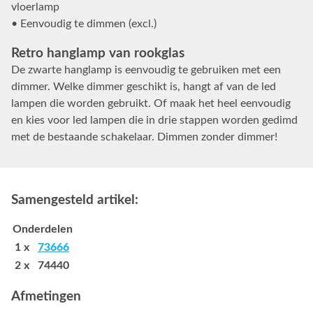
vloerlamp
• Eenvoudig te dimmen (excl.)
Retro hanglamp van rookglas
De zwarte hanglamp is eenvoudig te gebruiken met een
dimmer. Welke dimmer geschikt is, hangt af van de led
lampen die worden gebruikt. Of maak het heel eenvoudig
en kies voor led lampen die in drie stappen worden gedimd
met de bestaande schakelaar. Dimmen zonder dimmer!
Samengesteld artikel:
Onderdelen
1 x
73666
2 x 74440
Afmetingen