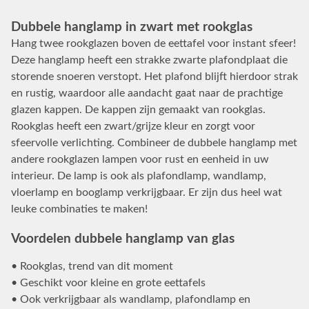
Dubbele hanglamp in zwart met rookglas
Hang twee rookglazen boven de eettafel voor instant sfeer!
Deze hanglamp heeft een strakke zwarte plafondplaat die
storende snoeren verstopt. Het plafond blijft hierdoor strak
en rustig, waardoor alle aandacht gaat naar de prachtige
glazen kappen. De kappen zijn gemaakt van rookglas.
Rookglas heeft een zwart/grijze kleur en zorgt voor
sfeervolle verlichting. Combineer de dubbele hanglamp met
andere rookglazen lampen voor rust en eenheid in uw
interieur. De lamp is ook als plafondlamp, wandlamp,
vloerlamp en booglamp verkrijgbaar. Er zijn dus heel wat
leuke combinaties te maken!
Voordelen dubbele hanglamp van glas
• Rookglas, trend van dit moment
• Geschikt voor kleine en grote eettafels
• Ook verkrijgbaar als wandlamp, plafondlamp en