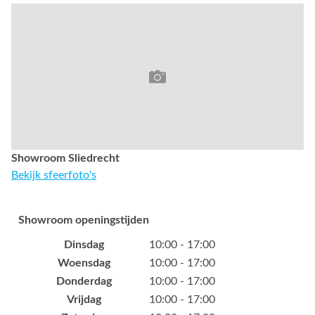
Showroom Sliedrecht
Bekijk sfeerfoto's
Showroom openingstijden
Dinsdag
10:00 - 17:00
Woensdag
10:00 - 17:00
Donderdag
10:00 - 17:00
Vrijdag
10:00 - 17:00