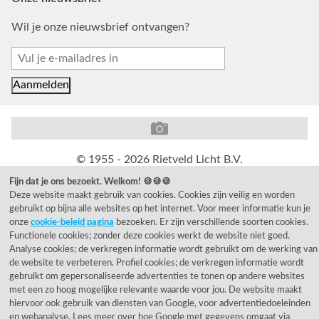
Wil je onze nieuwsbrief ontvangen?
© 1955 - 2026 Rietveld Licht B.V.
Fijn dat je ons bezoekt. Welkom! 🍪🍪🍪
Deze website maakt gebruik van cookies. Cookies zijn veilig en worden
gebruikt op bijna alle websites op het internet. Voor meer informatie kun je
onze
cookie-beleid pagina
bezoeken. Er zijn verschillende soorten cookies.
Functionele cookies; zonder deze cookies werkt de website niet goed.
Analyse cookies; de verkregen informatie wordt gebruikt om de werking van
de website te verbeteren. Profiel cookies; de verkregen informatie wordt
gebruikt om gepersonaliseerde advertenties te tonen op andere websites
met een zo hoog mogelijke relevante waarde voor jou. De website maakt
hiervoor ook gebruik van diensten van Google, voor advertentiedoeleinden
en webanalyse. Lees meer over hoe Google met gegevens omgaat via