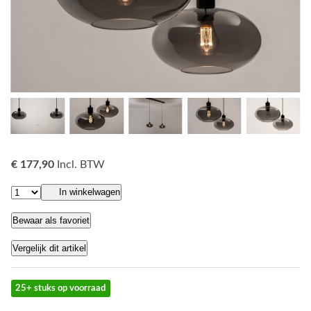
€ 177,90
Incl. BTW
In winkelwagen
Bewaar als favoriet
Vergelijk dit artikel
25+ stuks op voorraad