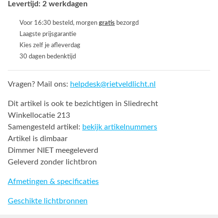
Levertijd: 2 werkdagen
Voor 16:30 besteld, morgen
gratis
bezorgd
Laagste prijsgarantie
Kies zelf je afleverdag
30 dagen bedenktijd
Vragen? Mail ons:
helpdesk@rietveldlicht.nl
Dit artikel is ook te bezichtigen in Sliedrecht
Winkellocatie 213
Samengesteld artikel:
bekijk artikelnummers
Artikel is dimbaar
Dimmer NIET meegeleverd
Geleverd zonder lichtbron
Afmetingen & specificaties
Geschikte lichtbronnen