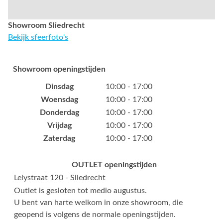
Showroom Sliedrecht
Bekijk sfeerfoto's
Showroom openingstijden
Dinsdag
10:00 - 17:00
Woensdag
10:00 - 17:00
Donderdag
10:00 - 17:00
Vrijdag
10:00 - 17:00
Zaterdag
10:00 - 17:00
OUTLET openingstijden
Lelystraat 120 - Sliedrecht
Outlet is gesloten tot medio augustus.
U bent van harte welkom in onze showroom, die
geopend is volgens de normale openingstijden.