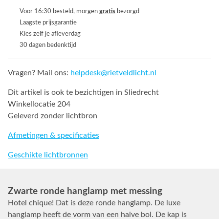
Voor 16:30 besteld, morgen
gratis
bezorgd
Laagste prijsgarantie
Kies zelf je afleverdag
30 dagen bedenktijd
Vragen? Mail ons:
helpdesk@rietveldlicht.nl
Dit artikel is ook te bezichtigen in Sliedrecht
Winkellocatie 204
Geleverd zonder lichtbron
Afmetingen & specificaties
Geschikte lichtbronnen
Zwarte ronde hanglamp met messing
Hotel chique! Dat is deze ronde hanglamp. De luxe
hanglamp heeft de vorm van een halve bol. De kap is