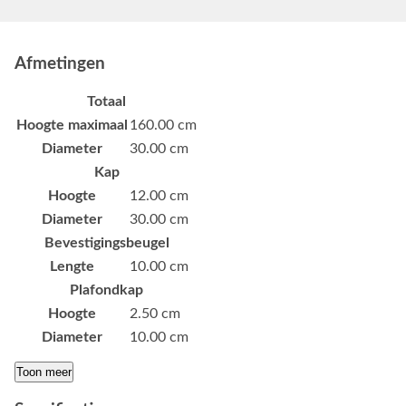
Afmetingen
Totaal
Hoogte maximaal
160.00 cm
Diameter
30.00 cm
Kap
Hoogte
12.00 cm
Diameter
30.00 cm
Bevestigingsbeugel
Lengte
10.00 cm
Plafondkap
Hoogte
2.50 cm
Diameter
10.00 cm
Toon meer