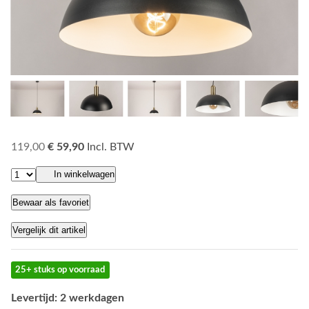
119,00
€ 59,90
Incl. BTW
In winkelwagen
Bewaar als favoriet
Vergelijk dit artikel
25+ stuks op voorraad
Levertijd: 2 werkdagen