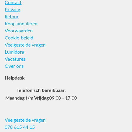
Contact
Privacy
Retour
Koop annuleren
Voorwaarden
Cookie-beleid
Veelgestelde vragen
Lumidora
Vacatures
Over ons
Helpdesk
Telefonisch bereikbaar:
Maandag t/m Vrijdag
09:00 - 17:00
Veelgestelde vragen
078 615 44 15