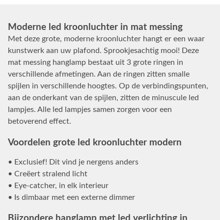
Moderne led kroonluchter in mat messing
Met deze grote, moderne kroonluchter hangt er een waar
kunstwerk aan uw plafond. Sprookjesachtig mooi! Deze
mat messing hanglamp bestaat uit 3 grote ringen in
verschillende afmetingen. Aan de ringen zitten smalle
spijlen in verschillende hoogtes. Op de verbindingspunten,
aan de onderkant van de spijlen, zitten de minuscule led
lampjes. Alle led lampjes samen zorgen voor een
betoverend effect.
Voordelen grote led kroonluchter modern
• Exclusief! Dit vind je nergens anders
• Creëert stralend licht
• Eye-catcher, in elk interieur
• Is dimbaar met een externe dimmer
Bijzondere hanglamp met led verlichting in