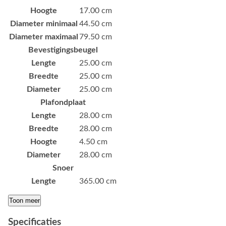
Hoogte
17.00 cm
Diameter minimaal
44.50 cm
Diameter maximaal
79.50 cm
Bevestigingsbeugel
Lengte
25.00 cm
Breedte
25.00 cm
Diameter
25.00 cm
Plafondplaat
Lengte
28.00 cm
Breedte
28.00 cm
Hoogte
4.50 cm
Diameter
28.00 cm
Snoer
Lengte
365.00 cm
Toon meer
Specificaties