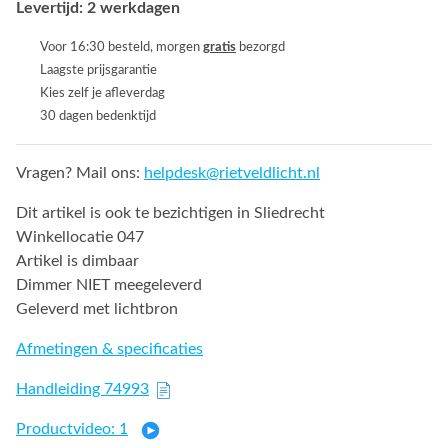
Levertijd: 2 werkdagen
Voor 16:30 besteld, morgen
gratis
bezorgd
Laagste prijsgarantie
Kies zelf je afleverdag
30 dagen bedenktijd
Vragen? Mail ons:
helpdesk@rietveldlicht.nl
Dit artikel is ook te bezichtigen in Sliedrecht
Winkellocatie 047
Artikel is dimbaar
Dimmer NIET meegeleverd
Geleverd met lichtbron
Afmetingen & specificaties
Handleiding 74993
Productvideo: 1