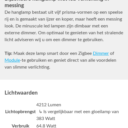
messing
De hanglamp bestaat uit vijf prisma-vormen op een speelse
rij en is gemaakt van ijzer en koper, maar heeft een messing
look. De minuscule led lampen zijn dimbaar met een
externe dimmer. Om optimaal te genieten van het stralende
licht adviseren wij u om een dimmer te gebruiken.
Tip:
Maak deze lamp smart door een Zigbee
Dimmer
of
Module
-te gebruiken en geniet direct van alle voordelen
van slimme verlichting.
Lichtwaarden
4212 Lumen
Lichtopbrengst
↳ Is vergelijkbaar met een gloeilamp van
383 Watt
Verbruik
64.8 Watt