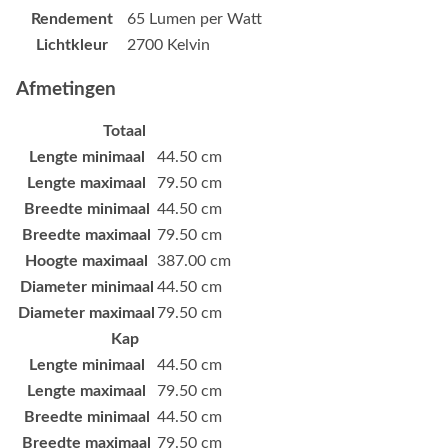
Rendement
65 Lumen per Watt
Lichtkleur
2700 Kelvin
Afmetingen
Totaal
Lengte minimaal
44.50 cm
Lengte maximaal
79.50 cm
Breedte minimaal
44.50 cm
Breedte maximaal
79.50 cm
Hoogte maximaal
387.00 cm
Diameter minimaal
44.50 cm
Diameter maximaal
79.50 cm
Kap
Lengte minimaal
44.50 cm
Lengte maximaal
79.50 cm
Breedte minimaal
44.50 cm
Breedte maximaal
79.50 cm