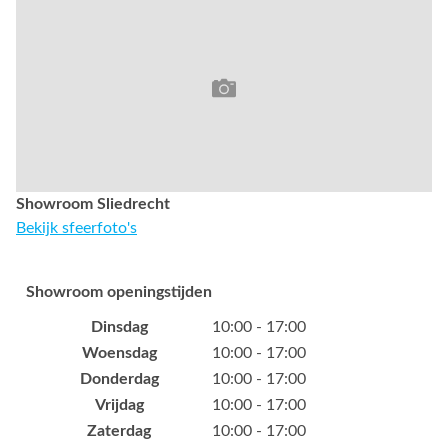
Showroom Sliedrecht
Bekijk sfeerfoto's
Showroom openingstijden
Dinsdag
10:00 - 17:00
Woensdag
10:00 - 17:00
Donderdag
10:00 - 17:00
Vrijdag
10:00 - 17:00
Zaterdag
10:00 - 17:00