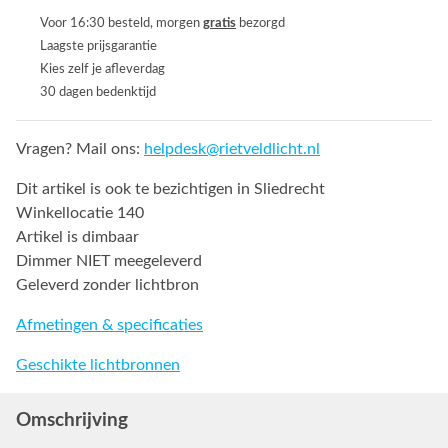
Voor 16:30 besteld, morgen
gratis
bezorgd
Laagste prijsgarantie
Kies zelf je afleverdag
30 dagen bedenktijd
Vragen? Mail ons:
helpdesk@rietveldlicht.nl
Dit artikel is ook te bezichtigen in Sliedrecht
Winkellocatie 140
Artikel is dimbaar
Dimmer NIET meegeleverd
Geleverd zonder lichtbron
Afmetingen & specificaties
Geschikte lichtbronnen
Omschrijving