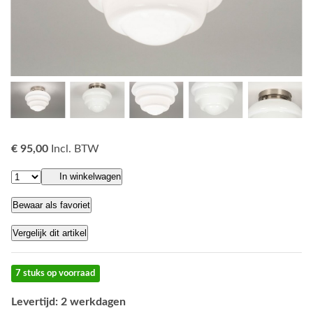
€ 95,00
Incl. BTW
In winkelwagen
Bewaar als favoriet
Vergelijk dit artikel
7 stuks op voorraad
Levertijd: 2 werkdagen