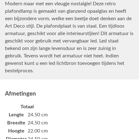
Modern maar met een vleugje nostalgie! Deze retro
plafondlamp is gemaakt van glanzend opaalglas en heeft
een bijzondere vorm, welke een beetje doet denken aan de
Art Deco stijl. De plafondplaat is van staal. Een tijdloos
armatuur, geschikt voor alle interieurstijlen! Dit armatuur is
geschikt voor gebruik met vervangbaar led. Led staat
bekend om zijn lange levensduur en is zeer zuinig in
gebruik. Tevens wordt het armatuur niet heet. Indien
gewenst kunt u een led lichtbron toevoegen tijdens het
bestelproces.
Afmetingen
Totaal
Lengte
24.50 cm
Breedte
24.50 cm
Hoogte
22.00 cm