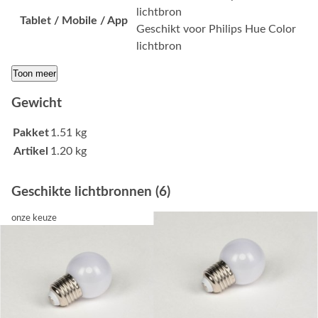
lichtbron
Tablet / Mobile / App
Geschikt voor Philips Hue Color
lichtbron
Toon meer
Gewicht
Pakket
1.51 kg
Artikel
1.20 kg
Geschikte lichtbronnen (6)
onze keuze