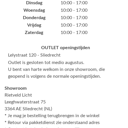
Dinsdag
10:00 - 17:00
Woensdag
10:00 - 17:00
Donderdag
10:00 - 17:00
Vrijdag
10:00 - 17:00
Zaterdag
10:00 - 17:00
OUTLET openingstijden
Lelystraat 120 - Sliedrecht
Outlet is gesloten tot medio augustus.
U bent van harte welkom in onze showroom, die
geopend is volgens de normale openingstijden.
Showroom
Rietveld Licht
Leeghwaterstraat 75
3364 AE Sliedrecht (NL)
*
Je mag je bestelling terugbrengen in de winkel
*
Retour via pakketdienst zie onderstaand adres