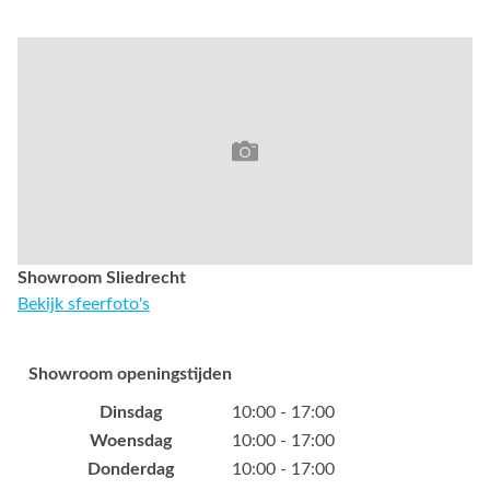
Showroom Sliedrecht
Bekijk sfeerfoto's
Showroom openingstijden
Dinsdag
10:00 - 17:00
Woensdag
10:00 - 17:00
Donderdag
10:00 - 17:00