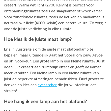
creëert. Warm wit licht (2700 Kelvin) is perfect voor
ontspanningsruimtes zoals de slaapkamer of woonkamer.
Voor functionele ruimtes, zoals de keuken en badkamer, is
neutraal wit licht (4000 Kelvin) een betere keuze. Zo zorg je
voor de juiste verlichting in elke ruimte!
Hoe kies ik de juiste maat lamp?
Er zijn vuistregels om de juiste maat plafondlamp te
bepalen, maar uiteindelijk gaat het vooral om jouw gevoel
en stijlvoorkeur. Een grote lamp in een kleine ruimte? Juist
doen! Dit creëert een ruimtelijk effect en geeft de kamer
meer karakter. Een kleine lamp in een kleine ruimte kan
juist de beperkte afmetingen benadrukken. Durf groots te
denken en kies een
eyecatcher
die jouw interieur laat
stralen!
Hoe hang ik een lamp aan het plafond?