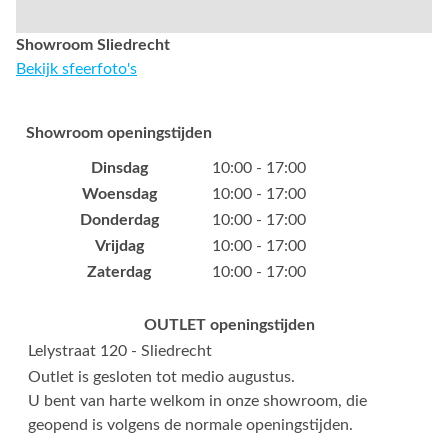
Showroom Sliedrecht
Bekijk sfeerfoto's
Showroom openingstijden
Dinsdag
10:00 - 17:00
Woensdag
10:00 - 17:00
Donderdag
10:00 - 17:00
Vrijdag
10:00 - 17:00
Zaterdag
10:00 - 17:00
OUTLET openingstijden
Lelystraat 120 - Sliedrecht
Outlet is gesloten tot medio augustus.
U bent van harte welkom in onze showroom, die
geopend is volgens de normale openingstijden.