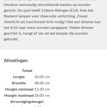
hierdoor eenvoudig verschillende kanten op worden
gericht. De spot heeft 3 kleine fittingen (E14). Kies led
filament lampen voor sfeervolle verlichting. Zowel
sfeerlicht als functioneel licht nodig? Met een dimmer kan
het licht naar wens worden aangepast. Welke dimmer
geschikt is, hangt af van de led lampen die worden
gebruikt.
Afmetingen
Totaal
Lengte
10.00 cm
Breedte
38.00 cm
Hoogte minimaal
13.50 cm
Hoogte maximaal
18.00 cm
Bevestigingsbeugel