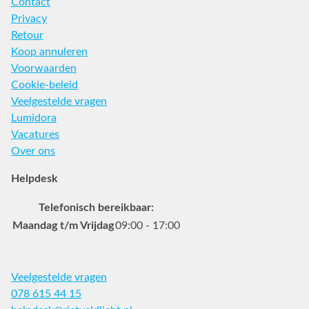
Contact
Privacy
Retour
Koop annuleren
Voorwaarden
Cookie-beleid
Veelgestelde vragen
Lumidora
Vacatures
Over ons
Helpdesk
Telefonisch bereikbaar:
Maandag t/m Vrijdag
09:00 - 17:00
Veelgestelde vragen
078 615 44 15