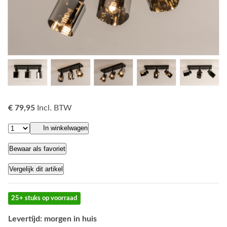
€ 79,95
Incl. BTW
In winkelwagen
Bewaar als favoriet
Vergelijk dit artikel
25+ stuks op voorraad
Levertijd: morgen in huis