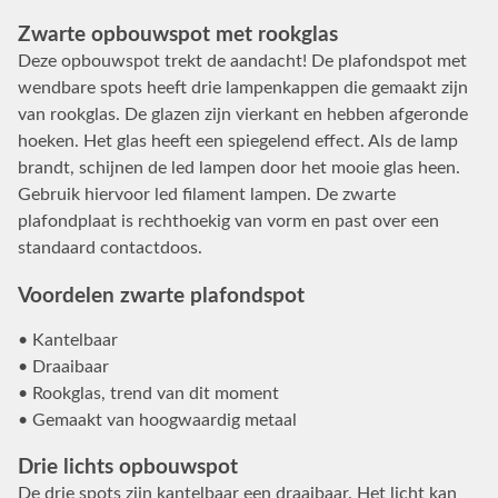
Zwarte opbouwspot met rookglas
Deze opbouwspot trekt de aandacht! De plafondspot met
wendbare spots heeft drie lampenkappen die gemaakt zijn
van rookglas. De glazen zijn vierkant en hebben afgeronde
hoeken. Het glas heeft een spiegelend effect. Als de lamp
brandt, schijnen de led lampen door het mooie glas heen.
Gebruik hiervoor led filament lampen. De zwarte
plafondplaat is rechthoekig van vorm en past over een
standaard contactdoos.
Voordelen zwarte plafondspot
• Kantelbaar
• Draaibaar
• Rookglas, trend van dit moment
• Gemaakt van hoogwaardig metaal
Drie lichts opbouwspot
De drie spots zijn kantelbaar een draaibaar. Het licht kan