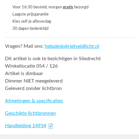
Voor 16:30 besteld, morgen
gratis
bezorgd
Laagste prijsgarantie
Kies zelf je afleverdag
30 dagen bedenktijd
Vragen? Mail ons:
helpdesk@rietveldlicht.nl
Dit artikel is ook te bezichtigen in Sliedrecht
Winkellocatie 054 / 126
Artikel is dimbaar
Dimmer NIET meegeleverd
Geleverd zonder lichtbron
Afmetingen & specificaties
Geschikte lichtbronnen
Handleiding 14934