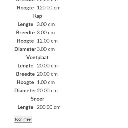
Hoogte
120.00 cm
Kap
Lengte
3.00 cm
Breedte
3.00 cm
Hoogte
12.00 cm
Diameter
3.00 cm
Voetplaat
Lengte
20.00 cm
Breedte
20.00 cm
Hoogte
1.00 cm
Diameter
20.00 cm
Snoer
Lengte
200.00 cm
Toon meer