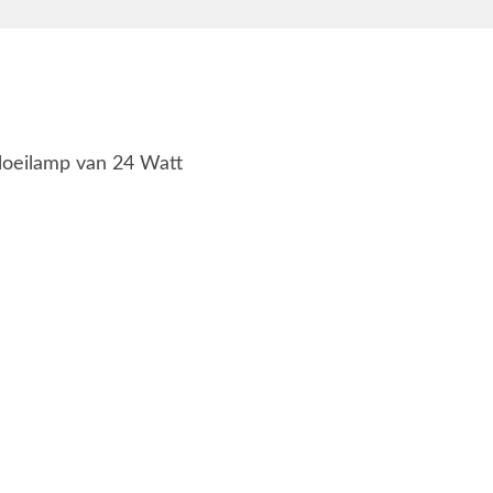
loeilamp van 24 Watt