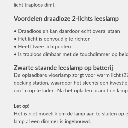
licht traploos dimt.
Voordelen draadloze 2-lichts leeslamp
• Draadloos en kan daardoor echt overal staan
• Het licht is eenvoudig te richten
• Heeft twee lichtpunten
• Is traploos dimbaar met de touchdimmer op bei
Zwarte staande leeslamp op batterij
De oplaadbare vloerlamp zorgt voor warm licht (2
docking station, waardoor het slechts een kwestie
om 'm op te laden. Na het opladen brandt de lamp
Let op!
Het is niet mogelijk om de lamp aan te sluiten op
lamp al een dimmer is ingebouwd.