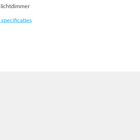
 lichtdimmer
specificaties