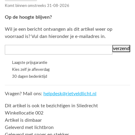
Komt binnen omstreeks 31-08-2026
Op de hoogte blijven?
Wil je een bericht ontvangen als dit artikel weer op
voorraad is? Vul dan hieronder je e-mailadres in.
Laagste prijsgarantie
Kies zelf je afleverdag
30 dagen bedenktijd
Vragen? Mail ons:
helpdesk@rietveldlicht.nl
Dit artikel is ook te bezichtigen in Sliedrecht
Winkellocatie 002
Artikel is dimbaar
Geleverd met lichtbron
Geleverd met snoer en stekker