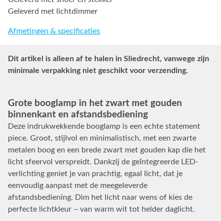
Geleverd met lichtdimmer
Afmetingen & specificaties
Dit artikel is alleen af te halen in Sliedrecht, vanwege zijn
minimale verpakking niet geschikt voor verzending.
Grote booglamp in het zwart met gouden
binnenkant en afstandsbediening
Deze indrukwekkende booglamp is een echte statement
piece. Groot, stijlvol en minimalistisch, met een zwarte
metalen boog en een brede zwart met gouden kap die het
licht sfeervol verspreidt. Dankzij de geïntegreerde LED-
verlichting geniet je van prachtig, egaal licht, dat je
eenvoudig aanpast met de meegeleverde
afstandsbediening. Dim het licht naar wens of kies de
perfecte lichtkleur – van warm wit tot helder daglicht.