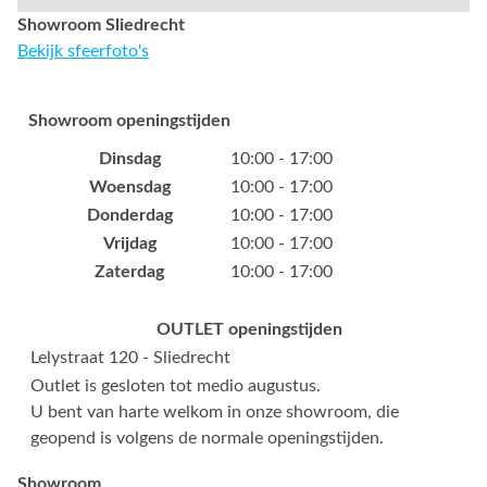
Showroom Sliedrecht
Bekijk sfeerfoto's
Showroom openingstijden
Dinsdag
10:00 - 17:00
Woensdag
10:00 - 17:00
Donderdag
10:00 - 17:00
Vrijdag
10:00 - 17:00
Zaterdag
10:00 - 17:00
OUTLET openingstijden
Lelystraat 120 - Sliedrecht
Outlet is gesloten tot medio augustus.
U bent van harte welkom in onze showroom, die
geopend is volgens de normale openingstijden.
Showroom