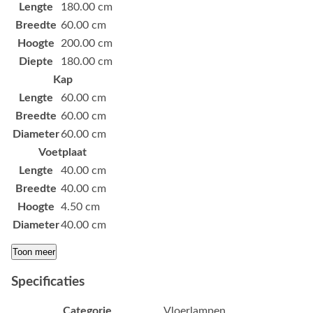
Lengte
180.00 cm
Breedte
60.00 cm
Hoogte
200.00 cm
Diepte
180.00 cm
Kap
Lengte
60.00 cm
Breedte
60.00 cm
Diameter
60.00 cm
Voetplaat
Lengte
40.00 cm
Breedte
40.00 cm
Hoogte
4.50 cm
Diameter
40.00 cm
Toon meer
Specificaties
Categorie
Vloerlampen