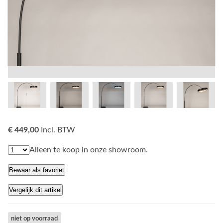
€ 449,00
Incl. BTW
Alleen te koop in onze showroom.
Bewaar als favoriet
Vergelijk dit artikel
niet op voorraad