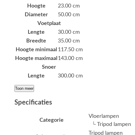
Hoogte
23.00 cm
Diameter
50.00 cm
Voetplaat
Lengte
30.00 cm
Breedte
35.00 cm
Hoogte minimaal
117.50 cm
Hoogte maximaal
143.00 cm
Snoer
Lengte
300.00 cm
Toon meer
Specificaties
Vloerlampen
Categorie
└ Tripod lampen
Tripod lampen