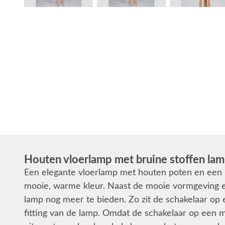
Houten vloerlamp met bruine stoffen la
Een elegante vloerlamp met houten poten en een 
mooie, warme kleur. Naast de mooie vormgeving en 
lamp nog meer te bieden. Zo zit de schakelaar op 
fitting van de lamp. Omdat de schakelaar op een mak