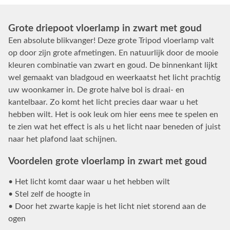
Grote driepoot vloerlamp in zwart met goud
Een absolute blikvanger! Deze grote Tripod vloerlamp valt
op door zijn grote afmetingen. En natuurlijk door de mooie
kleuren combinatie van zwart en goud. De binnenkant lijkt
wel gemaakt van bladgoud en weerkaatst het licht prachtig
uw woonkamer in. De grote halve bol is draai- en
kantelbaar. Zo komt het licht precies daar waar u het
hebben wilt. Het is ook leuk om hier eens mee te spelen en
te zien wat het effect is als u het licht naar beneden of juist
naar het plafond laat schijnen.
Voordelen grote vloerlamp in zwart met goud
• Het licht komt daar waar u het hebben wilt
• Stel zelf de hoogte in
• Door het zwarte kapje is het licht niet storend aan de
ogen