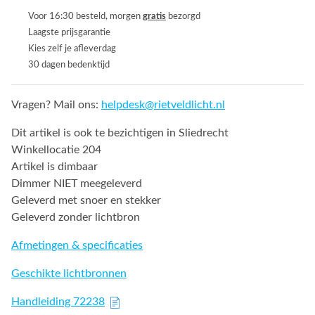
Voor 16:30 besteld, morgen
gratis
bezorgd
Laagste prijsgarantie
Kies zelf je afleverdag
30 dagen bedenktijd
Vragen? Mail ons:
helpdesk@rietveldlicht.nl
Dit artikel is ook te bezichtigen in Sliedrecht
Winkellocatie 204
Artikel is dimbaar
Dimmer NIET meegeleverd
Geleverd met snoer en stekker
Geleverd zonder lichtbron
Afmetingen & specificaties
Geschikte lichtbronnen
Handleiding 72238