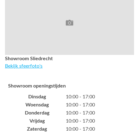
Showroom Sliedrecht
Bekijk sfeerfoto's
Showroom openingstijden
Dinsdag
10:00 - 17:00
Woensdag
10:00 - 17:00
Donderdag
10:00 - 17:00
Vrijdag
10:00 - 17:00
Zaterdag
10:00 - 17:00