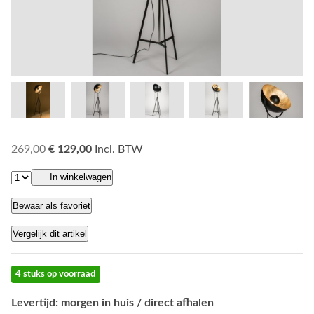
269,00
€ 129,00
Incl. BTW
In winkelwagen
Bewaar als favoriet
Vergelijk dit artikel
4 stuks op voorraad
Levertijd: morgen in huis / direct afhalen