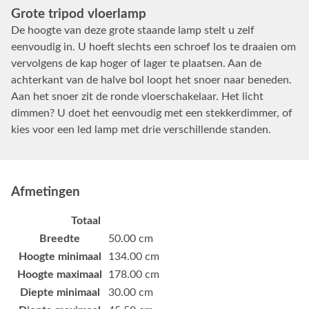
Grote tripod vloerlamp
De hoogte van deze grote staande lamp stelt u zelf
eenvoudig in. U hoeft slechts een schroef los te draaien om
vervolgens de kap hoger of lager te plaatsen. Aan de
achterkant van de halve bol loopt het snoer naar beneden.
Aan het snoer zit de ronde vloerschakelaar. Het licht
dimmen? U doet het eenvoudig met een stekkerdimmer, of
kies voor een led lamp met drie verschillende standen.
Afmetingen
Totaal
Breedte
50.00 cm
Hoogte minimaal
134.00 cm
Hoogte maximaal
178.00 cm
Diepte minimaal
30.00 cm