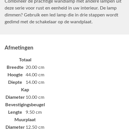
Combineer de prachtige wandlamp met andere lampen uit
deze serie voor rust en eenheid in uw interieur. De lamp
dimmen? Gebruik een led lamp die in drie stappen wordt
gedimd met de schakelaar op de wandplaat.
Afmetingen
Totaal
Breedte
20.00 cm
Hoogte
44.00 cm
Diepte
14.00 cm
Kap
Diameter
10.00 cm
Bevestigingsbeugel
Lengte
9.50 cm
Muurplaat
Diameter
12.50 cm