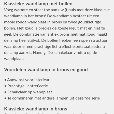
Klassieke wandlamp met bollen
Voeg warmte en sfeer toe aan uw (t)huis met deze klassieke
wandlamp in het brons! De wandlamp bestaat uit een
mooie ronde wandplaat in brons en twee goudkleurige
bollen. Het goud is precies de goede kleur; mat en niet te
geel. De combinatie van antiek brons met mat goud maakt
de lamp heel stijlvol. De bollen hebben een open structuur
waardoor er een prachtige lichtreflectie ontstaat zodra u
de lamp aanzet. Handig: De schakelaar vindt u op de
wandplaat.
Voordelen wandlamp in brons en goud
• Aanwinst voor interieur
• Prachtige lichtreflectie
• Schakelaar op wandplaat
• Te combineren met andere lampen uit dezelfde serie
Klassieke wandlamp in brons