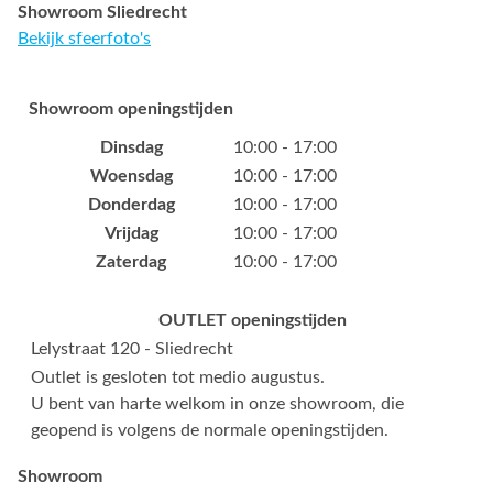
Showroom Sliedrecht
Bekijk sfeerfoto's
Showroom openingstijden
Dinsdag
10:00 - 17:00
Woensdag
10:00 - 17:00
Donderdag
10:00 - 17:00
Vrijdag
10:00 - 17:00
Zaterdag
10:00 - 17:00
OUTLET openingstijden
Lelystraat 120 - Sliedrecht
Outlet is gesloten tot medio augustus.
U bent van harte welkom in onze showroom, die
geopend is volgens de normale openingstijden.
Showroom