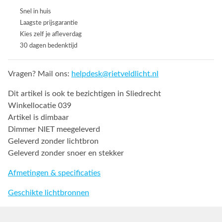
Snel in huis
Laagste prijsgarantie
Kies zelf je afleverdag
30 dagen bedenktijd
Vragen? Mail ons:
helpdesk@rietveldlicht.nl
Dit artikel is ook te bezichtigen in Sliedrecht
Winkellocatie 039
Artikel is dimbaar
Dimmer NIET meegeleverd
Geleverd zonder lichtbron
Geleverd zonder snoer en stekker
Afmetingen & specificaties
Geschikte lichtbronnen