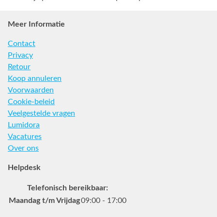
Meer Informatie
Contact
Privacy
Retour
Koop annuleren
Voorwaarden
Cookie-beleid
Veelgestelde vragen
Lumidora
Vacatures
Over ons
Helpdesk
Telefonisch bereikbaar:
Maandag t/m Vrijdag
09:00 - 17:00