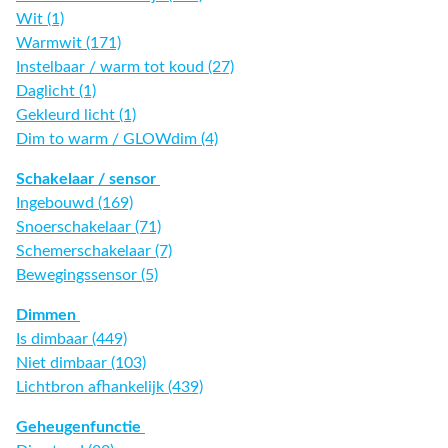
Wit (1)
Warmwit (171)
Instelbaar / warm tot koud (27)
Daglicht (1)
Gekleurd licht (1)
Dim to warm / GLOWdim (4)
Schakelaar / sensor
Ingebouwd (169)
Snoerschakelaar (71)
Schemerschakelaar (7)
Bewegingssensor (5)
Dimmen
Is dimbaar (449)
Niet dimbaar (103)
Lichtbron afhankelijk (439)
Geheugenfunctie