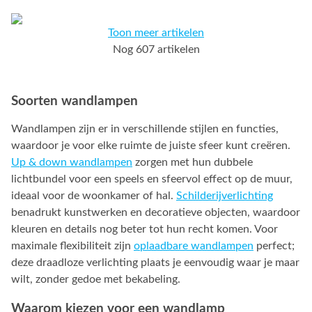
Toon meer artikelen
Nog 607 artikelen
Soorten wandlampen
Wandlampen zijn er in verschillende stijlen en functies,
waardoor je voor elke ruimte de juiste sfeer kunt creëren.
Up & down wandlampen
zorgen met hun dubbele
lichtbundel voor een speels en sfeervol effect op de muur,
ideaal voor de woonkamer of hal.
Schilderijverlichting
benadrukt kunstwerken en decoratieve objecten, waardoor
kleuren en details nog beter tot hun recht komen. Voor
maximale flexibiliteit zijn
oplaadbare wandlampen
perfect;
deze draadloze verlichting plaats je eenvoudig waar je maar
wilt, zonder gedoe met bekabeling.
Waarom kiezen voor een wandlamp