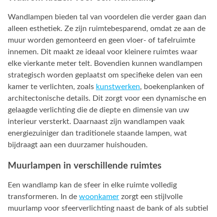
Wandlampen bieden tal van voordelen die verder gaan dan
alleen esthetiek. Ze zijn ruimtebesparend, omdat ze aan de
muur worden gemonteerd en geen vloer- of tafelruimte
innemen. Dit maakt ze ideaal voor kleinere ruimtes waar
elke vierkante meter telt. Bovendien kunnen wandlampen
strategisch worden geplaatst om specifieke delen van een
kamer te verlichten, zoals
kunstwerken
, boekenplanken of
architectonische details. Dit zorgt voor een dynamische en
gelaagde verlichting die de diepte en dimensie van uw
interieur versterkt. Daarnaast zijn wandlampen vaak
energiezuiniger dan traditionele staande lampen, wat
bijdraagt aan een duurzamer huishouden.
Muurlampen in verschillende ruimtes
Een wandlamp kan de sfeer in elke ruimte volledig
transformeren. In de
woonkamer
zorgt een stijlvolle
muurlamp voor sfeerverlichting naast de bank of als subtiel