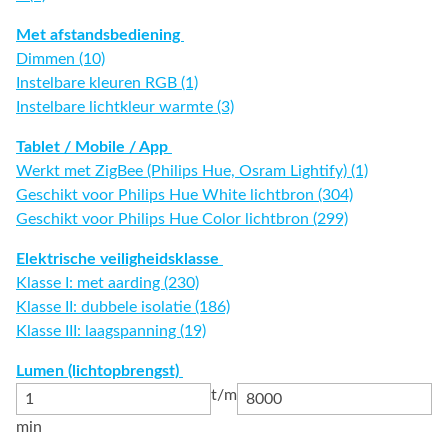
Met afstandsbediening
Dimmen (10)
Instelbare kleuren RGB (1)
Instelbare lichtkleur warmte (3)
Tablet / Mobile / App
Werkt met ZigBee (Philips Hue, Osram Lightify) (1)
Geschikt voor Philips Hue White lichtbron (304)
Geschikt voor Philips Hue Color lichtbron (299)
Elektrische veiligheidsklasse
Klasse I: met aarding (230)
Klasse II: dubbele isolatie (186)
Klasse III: laagspanning (19)
Lumen (lichtopbrengst)
t/m
min