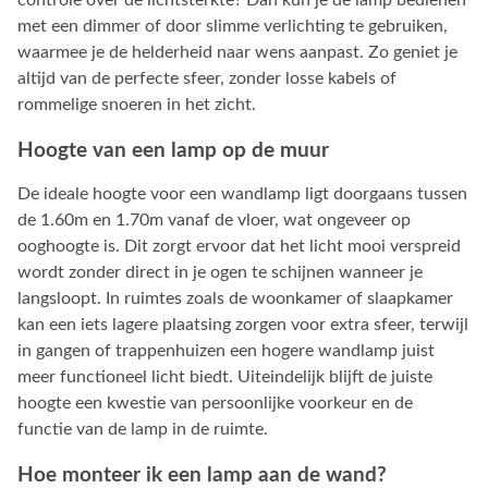
met een dimmer of door slimme verlichting te gebruiken,
waarmee je de helderheid naar wens aanpast. Zo geniet je
altijd van de perfecte sfeer, zonder losse kabels of
rommelige snoeren in het zicht.
Hoogte van een lamp op de muur
De ideale hoogte voor een wandlamp ligt doorgaans tussen
de 1.60m en 1.70m vanaf de vloer, wat ongeveer op
ooghoogte is. Dit zorgt ervoor dat het licht mooi verspreid
wordt zonder direct in je ogen te schijnen wanneer je
langsloopt. In ruimtes zoals de woonkamer of slaapkamer
kan een iets lagere plaatsing zorgen voor extra sfeer, terwijl
in gangen of trappenhuizen een hogere wandlamp juist
meer functioneel licht biedt. Uiteindelijk blijft de juiste
hoogte een kwestie van persoonlijke voorkeur en de
functie van de lamp in de ruimte.
Hoe monteer ik een lamp aan de wand?