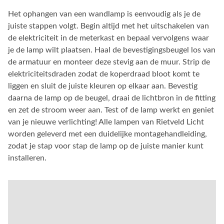
Het ophangen van een wandlamp is eenvoudig als je de
juiste stappen volgt. Begin altijd met het uitschakelen van
de elektriciteit in de meterkast en bepaal vervolgens waar
je de lamp wilt plaatsen. Haal de bevestigingsbeugel los van
de armatuur en monteer deze stevig aan de muur. Strip de
elektriciteitsdraden zodat de koperdraad bloot komt te
liggen en sluit de juiste kleuren op elkaar aan. Bevestig
daarna de lamp op de beugel, draai de lichtbron in de fitting
en zet de stroom weer aan. Test of de lamp werkt en geniet
van je nieuwe verlichting! Alle lampen van Rietveld Licht
worden geleverd met een duidelijke montagehandleiding,
zodat je stap voor stap de lamp op de juiste manier kunt
installeren.