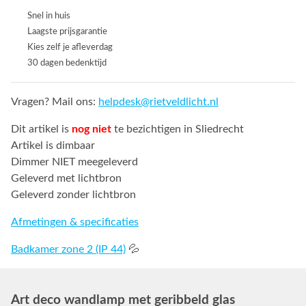
Snel in huis
Laagste prijsgarantie
Kies zelf je afleverdag
30 dagen bedenktijd
Vragen? Mail ons:
helpdesk@rietveldlicht.nl
Dit artikel is
nog niet
te bezichtigen in Sliedrecht
Artikel is dimbaar
Dimmer NIET meegeleverd
Geleverd met lichtbron
Geleverd zonder lichtbron
Afmetingen & specificaties
Badkamer zone 2 (IP 44)
💦
Art deco wandlamp met geribbeld glas