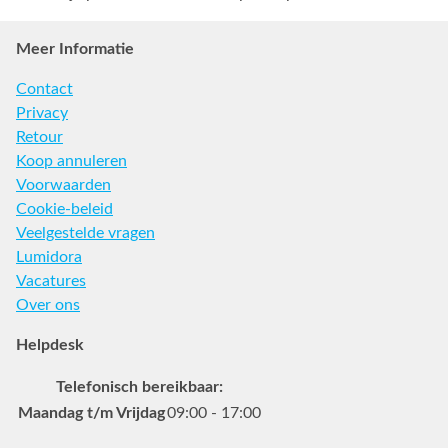
Meer Informatie
Contact
Privacy
Retour
Koop annuleren
Voorwaarden
Cookie-beleid
Veelgestelde vragen
Lumidora
Vacatures
Over ons
Helpdesk
Telefonisch bereikbaar:
Maandag t/m Vrijdag
09:00 - 17:00