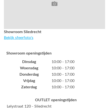
Showroom Sliedrecht
Bekijk sfeerfoto's
Showroom openingstijden
Dinsdag
10:00 - 17:00
Woensdag
10:00 - 17:00
Donderdag
10:00 - 17:00
Vrijdag
10:00 - 17:00
Zaterdag
10:00 - 17:00
OUTLET openingstijden
Lelystraat 120 - Sliedrecht