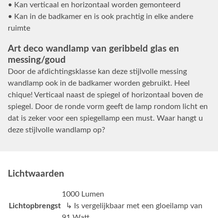
• Kan verticaal en horizontaal worden gemonteerd
• Kan in de badkamer en is ook prachtig in elke andere
ruimte
Art deco wandlamp van geribbeld glas en
messing/goud
Door de afdichtingsklasse kan deze stijlvolle messing
wandlamp ook in de badkamer worden gebruikt. Heel
chique! Verticaal naast de spiegel of horizontaal boven de
spiegel. Door de ronde vorm geeft de lamp rondom licht en
dat is zeker voor een spiegellamp een must. Waar hangt u
deze stijlvolle wandlamp op?
Lichtwaarden
1000 Lumen
Lichtopbrengst
↳ Is vergelijkbaar met een gloeilamp van
91 Watt