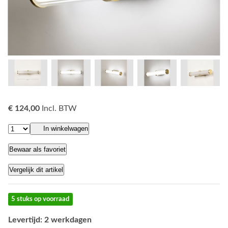
€ 124,00
Incl. BTW
In winkelwagen
Bewaar als favoriet
Vergelijk dit artikel
5 stuks op voorraad
Levertijd: 2 werkdagen