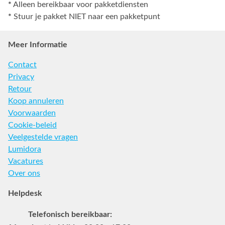
*
Alleen bereikbaar voor pakketdiensten
*
Stuur je pakket NIET naar een pakketpunt
Meer Informatie
Contact
Privacy
Retour
Koop annuleren
Voorwaarden
Cookie-beleid
Veelgestelde vragen
Lumidora
Vacatures
Over ons
Helpdesk
Telefonisch bereikbaar: