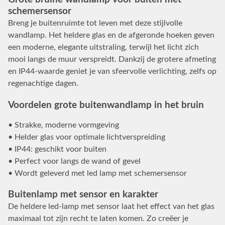
schemersensor
Breng je buitenruimte tot leven met deze stijlvolle
wandlamp. Het heldere glas en de afgeronde hoeken geven
een moderne, elegante uitstraling, terwijl het licht zich
mooi langs de muur verspreidt. Dankzij de grotere afmeting
en IP44-waarde geniet je van sfeervolle verlichting, zelfs op
regenachtige dagen.
Voordelen grote buitenwandlamp in het bruin
• Strakke, moderne vormgeving
• Helder glas voor optimale lichtverspreiding
• IP44: geschikt voor buiten
• Perfect voor langs de wand of gevel
• Wordt geleverd met led lamp met schemersensor
Buitenlamp met sensor en karakter
De heldere led-lamp met sensor laat het effect van het glas
maximaal tot zijn recht te laten komen. Zo creëer je