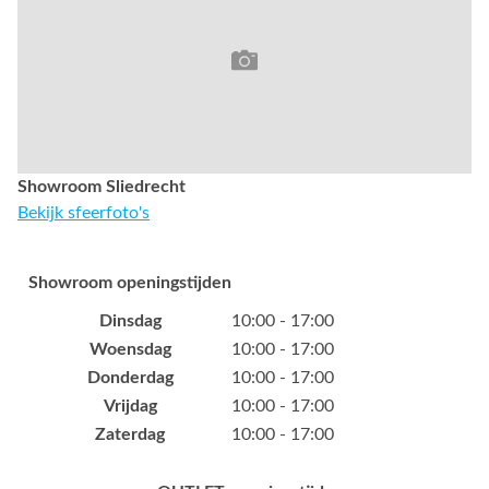
Showroom Sliedrecht
Bekijk sfeerfoto's
Showroom openingstijden
Dinsdag
10:00 - 17:00
Woensdag
10:00 - 17:00
Donderdag
10:00 - 17:00
Vrijdag
10:00 - 17:00
Zaterdag
10:00 - 17:00