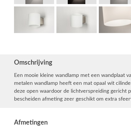
Omschrijving
Een mooie kleine wandlamp met een wandplaat va
metalen wandlamp heeft een mat opaal wit cilinder
deze open waardoor de lichtverspreiding gericht pl
bescheiden afmeting zeer geschikt om extra sfeerv
Afmetingen