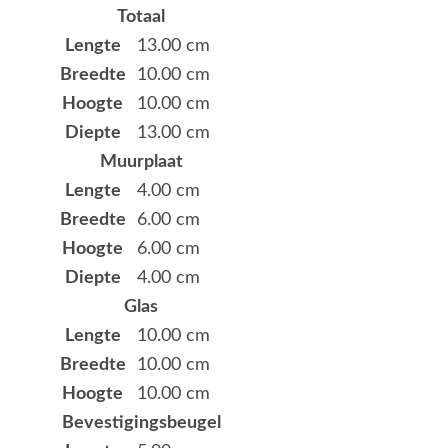
Totaal
Lengte
13.00 cm
Breedte
10.00 cm
Hoogte
10.00 cm
Diepte
13.00 cm
Muurplaat
Lengte
4.00 cm
Breedte
6.00 cm
Hoogte
6.00 cm
Diepte
4.00 cm
Glas
Lengte
10.00 cm
Breedte
10.00 cm
Hoogte
10.00 cm
Bevestigingsbeugel