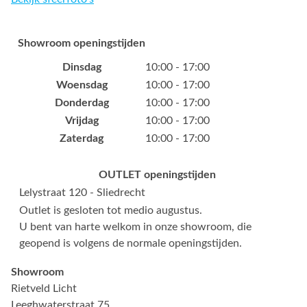
Showroom openingstijden
Dinsdag
10:00 - 17:00
Woensdag
10:00 - 17:00
Donderdag
10:00 - 17:00
Vrijdag
10:00 - 17:00
Zaterdag
10:00 - 17:00
OUTLET openingstijden
Lelystraat 120 - Sliedrecht
Outlet is gesloten tot medio augustus.
U bent van harte welkom in onze showroom, die
geopend is volgens de normale openingstijden.
Showroom
Rietveld Licht
Leeghwaterstraat 75