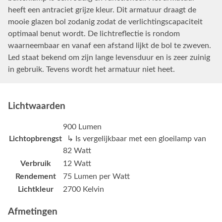
heeft een antraciet grijze kleur. Dit armatuur draagt de
mooie glazen bol zodanig zodat de verlichtingscapaciteit
optimaal benut wordt. De lichtreflectie is rondom
waarneembaar en vanaf een afstand lijkt de bol te zweven.
Led staat bekend om zijn lange levensduur en is zeer zuinig
in gebruik. Tevens wordt het armatuur niet heet.
Lichtwaarden
900 Lumen
Lichtopbrengst
↳ Is vergelijkbaar met een gloeilamp van
82 Watt
Verbruik
12 Watt
Rendement
75 Lumen per Watt
Lichtkleur
2700 Kelvin
Afmetingen