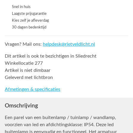
Snel in huis
Laagste prijsgarantie
Kies zelf je afleverdag
30 dagen bedenktijd
Vragen? Mail ons:
helpdesk@rietveldlicht.nl
Dit artikel is ook te bezichtigen in Sliedrecht
Winkellocatie 277
Artikel is niet dimbaar
Geleverd met lichtbron
Afmetingen & specificaties
Omschrijving
Een parel van een buitenlamp / tuinlamp / wandlamp,
voorzien van led en afdichtingsklasse: IP54. Deze led
buitenlamp is eenvoudig en functioneel. Het armatuur