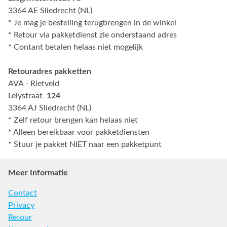
3364 AE Sliedrecht (NL)
*
Je mag je bestelling terugbrengen in de winkel
*
Retour via pakketdienst zie onderstaand adres
*
Contant betalen helaas niet mogelijk
Retouradres pakketten
AVA - Rietveld
Lelystraat
124
3364 AJ Sliedrecht (NL)
*
Zelf retour brengen kan helaas niet
*
Alleen bereikbaar voor pakketdiensten
*
Stuur je pakket NIET naar een pakketpunt
Meer Informatie
Contact
Privacy
Retour