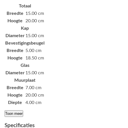
Totaal
Breedte
15.00 cm
Hoogte
20.00 cm
Kap
Diameter
15.00 cm
Bevestigingsbeugel
Breedte
5.00 cm
Hoogte
18.50 cm
Glas
Diameter
15.00 cm
Muurplaat
Breedte
7.00 cm
Hoogte
20.00 cm
Diepte
4.00 cm
Toon meer
Specificaties