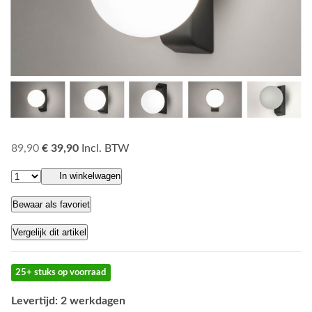
89,90
€ 39,90
Incl. BTW
In winkelwagen
Bewaar als favoriet
Vergelijk dit artikel
25+ stuks op voorraad
Levertijd: 2 werkdagen