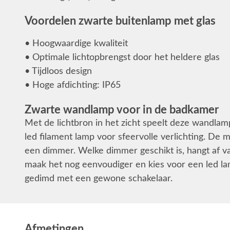
Voordelen zwarte buitenlamp met glas
• Hoogwaardige kwaliteit
• Optimale lichtopbrengst door het heldere glas
• Tijdloos design
• Hoge afdichting: IP65
Zwarte wandlamp voor in de badkamer
Met de lichtbron in het zicht speelt deze wandlamp
led filament lamp voor sfeervolle verlichting. De
een dimmer. Welke dimmer geschikt is, hangt af va
maak het nog eenvoudiger en kies voor een led la
gedimd met een gewone schakelaar.
Afmetingen