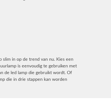
 slim in op de trend van nu. Kies een
 muurlamp is eenvoudig te gebruiken met
n de led lamp die gebruikt wordt. Of
mp die in drie stappen kan worden