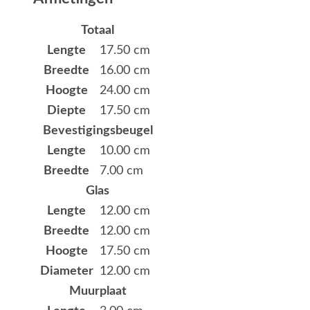
Totaal
Lengte
17.50 cm
Breedte
16.00 cm
Hoogte
24.00 cm
Diepte
17.50 cm
Bevestigingsbeugel
Lengte
10.00 cm
Breedte
7.00 cm
Glas
Lengte
12.00 cm
Breedte
12.00 cm
Hoogte
17.50 cm
Diameter
12.00 cm
Muurplaat