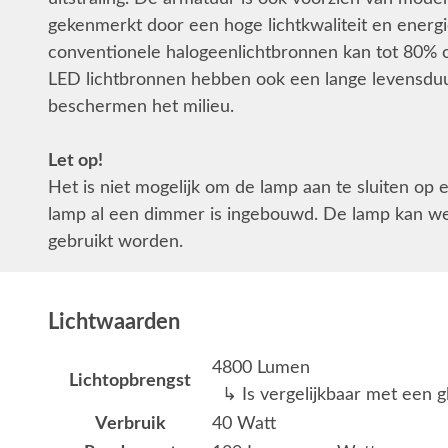
gekenmerkt door een hoge lichtkwaliteit en energi
conventionele halogeenlichtbronnen kan tot 80% 
LED lichtbronnen hebben ook een lange levensdu
beschermen het milieu.
Let op!
Het is niet mogelijk om de lamp aan te sluiten op
lamp al een dimmer is ingebouwd. De lamp kan we
gebruikt worden.
Lichtwaarden
4800 Lumen
Lichtopbrengst
↳ Is vergelijkbaar met een g
Verbruik
40 Watt