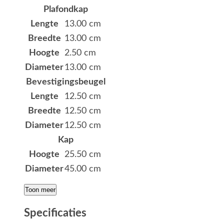
Plafondkap
Lengte
13.00 cm
Breedte
13.00 cm
Hoogte
2.50 cm
Diameter
13.00 cm
Bevestigingsbeugel
Lengte
12.50 cm
Breedte
12.50 cm
Diameter
12.50 cm
Kap
Hoogte
25.50 cm
Diameter
45.00 cm
Toon meer
Specificaties