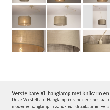
Verstelbare XL hanglamp met knikarm en
Deze Verstelbare Hanglamp in zandkleur bestaat u
moderne hanglamp in zandkleur draaibaar en verste