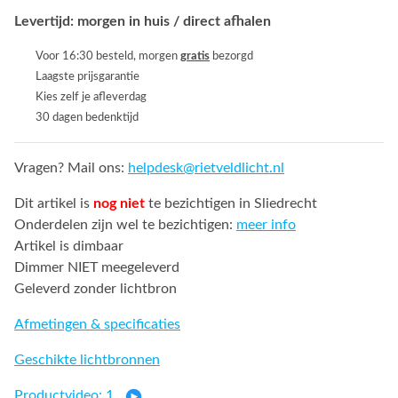
Levertijd: morgen in huis / direct afhalen
Voor 16:30 besteld, morgen
gratis
bezorgd
Laagste prijsgarantie
Kies zelf je afleverdag
30 dagen bedenktijd
Vragen? Mail ons:
helpdesk@rietveldlicht.nl
Dit artikel is
nog niet
te bezichtigen in Sliedrecht
Onderdelen zijn wel te bezichtigen:
meer info
Artikel is dimbaar
Dimmer NIET meegeleverd
Geleverd zonder lichtbron
Afmetingen & specificaties
Geschikte lichtbronnen
Productvideo: 1