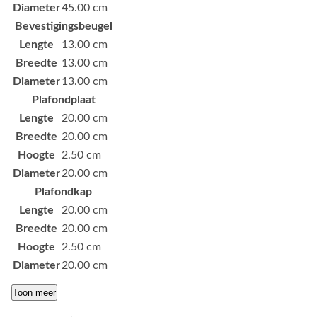
Diameter
45.00 cm
Bevestigingsbeugel
Lengte
13.00 cm
Breedte
13.00 cm
Diameter
13.00 cm
Plafondplaat
Lengte
20.00 cm
Breedte
20.00 cm
Hoogte
2.50 cm
Diameter
20.00 cm
Plafondkap
Lengte
20.00 cm
Breedte
20.00 cm
Hoogte
2.50 cm
Diameter
20.00 cm
Toon meer