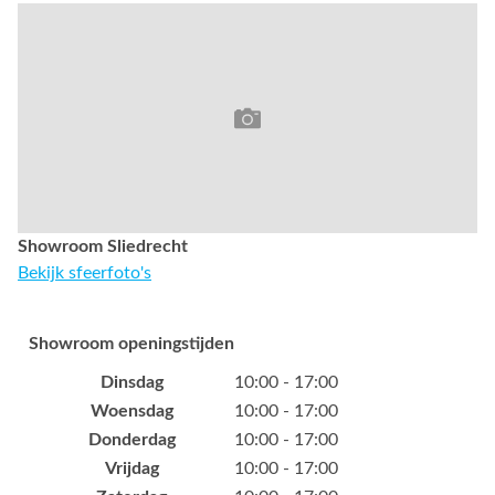
Showroom Sliedrecht
Bekijk sfeerfoto's
Showroom openingstijden
Dinsdag
10:00 - 17:00
Woensdag
10:00 - 17:00
Donderdag
10:00 - 17:00
Vrijdag
10:00 - 17:00