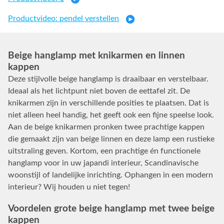
Productvideo: pendel verstellen
Beige hanglamp met knikarmen en linnen
kappen
Deze stijlvolle beige hanglamp is draaibaar en verstelbaar.
Ideaal als het lichtpunt niet boven de eettafel zit. De
knikarmen zijn in verschillende posities te plaatsen. Dat is
niet alleen heel handig, het geeft ook een fijne speelse look.
Aan de beige knikarmen pronken twee prachtige kappen
die gemaakt zijn van beige linnen en deze lamp een rustieke
uitstraling geven. Kortom, een prachtige én functionele
hanglamp voor in uw japandi interieur, Scandinavische
woonstijl of landelijke inrichting. Ophangen in een modern
interieur? Wij houden u niet tegen!
Voordelen grote beige hanglamp met twee beige
kappen