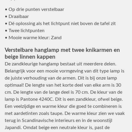
• Op drie punten verstelbaar
• Draaibaar
• Dé oplossing als het lichtpunt niet boven de tafel zit
• Twee lichtpunten
• Mooie warme kleur: Zand
Verstelbare hanglamp met twee knikarmen en
beige linnen kappen
De zandkleurige hanglamp bestaat uit meerdere delen.
Belangrijk voor een mooie vormgeving van dit type lamp is
de juiste verhouding van de armen. Dit is bij onze lamp
optimaal! De lengte van het korte deel van elke arm is 30
cm. De lengte van de lange deel is 70 cm. De kleur van de
lamp is Pantone 4240C. Dit is een zandkleur, ofwel beige.
Een veelzijdige en warme kleur die goed te combineren is
met aardetinten zoals taupe. De warme kleur zien we vaak
terug in Scandinavische interieurs en in de woonstijl
Japandi. Omdat beige een neutrale kleur is, past de