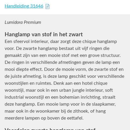
Handleiding 31646
Lumidora Premium
Hanglamp van stof in het zwart
Een sfeervol interieur, daar zorgt deze chique hanglamp
voor. De zwarte hanglamp bestaat uit vijf ringen die
gemaakt zijn van een mooie stof met een grove structuur.
De ringen in verschillende afmetingen geven de lamp een
mooi diepte effect. Door de mooie vorm, de zwarte stof en
de juiste afmeting, is deze lamp geschikt voor verschillende
woonstijlen en ruimtes. Denk aan een hotel chique
woonstijl, maar ook in een urban jungle interieur, soft
industrial woonstijl en een bohemian inrichting, straalt
deze hanglamp. Een mooie lamp voor in de slaapkamer,
maar ook in de woonkamer bij de zithoek, of hang
meerdere lampen op boven de eettafel.