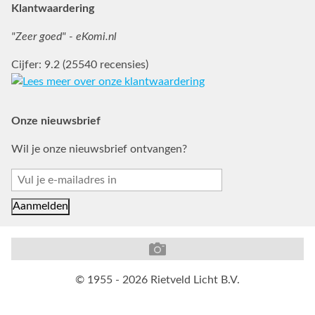
Klantwaardering
"Zeer goed" - eKomi.nl
Cijfer: 9.2 (25540 recensies)
Onze nieuwsbrief
Wil je onze nieuwsbrief ontvangen?
© 1955 - 2026 Rietveld Licht B.V.