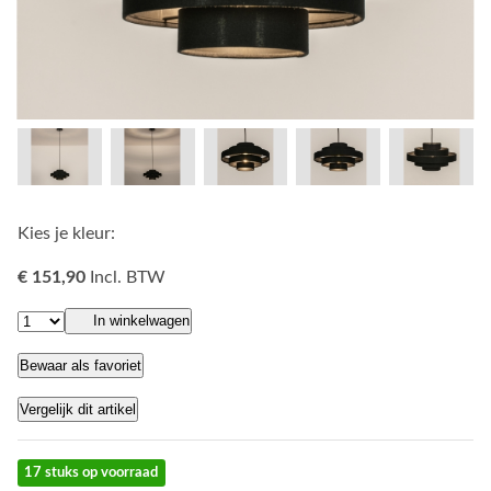
Kies je kleur:
€ 151,90
Incl. BTW
In winkelwagen
Bewaar als favoriet
Vergelijk dit artikel
17 stuks op voorraad