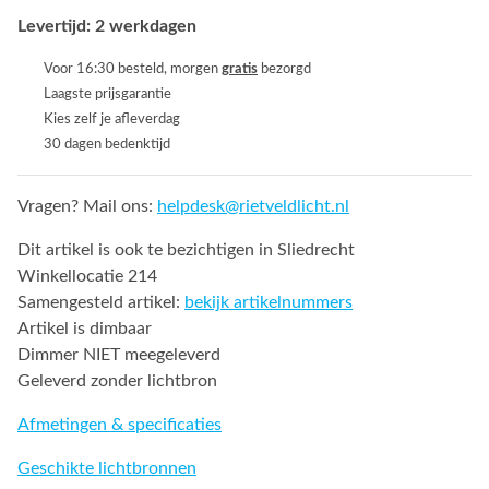
Levertijd: 2 werkdagen
Voor 16:30 besteld, morgen
gratis
bezorgd
Laagste prijsgarantie
Kies zelf je afleverdag
30 dagen bedenktijd
Vragen? Mail ons:
helpdesk@rietveldlicht.nl
Dit artikel is ook te bezichtigen in Sliedrecht
Winkellocatie 214
Samengesteld artikel:
bekijk artikelnummers
Artikel is dimbaar
Dimmer NIET meegeleverd
Geleverd zonder lichtbron
Afmetingen & specificaties
Geschikte lichtbronnen