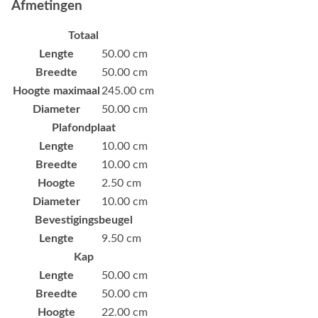
Afmetingen
Totaal
Lengte
50.00 cm
Breedte
50.00 cm
Hoogte maximaal
245.00 cm
Diameter
50.00 cm
Plafondplaat
Lengte
10.00 cm
Breedte
10.00 cm
Hoogte
2.50 cm
Diameter
10.00 cm
Bevestigingsbeugel
Lengte
9.50 cm
Kap
Lengte
50.00 cm
Breedte
50.00 cm
Hoogte
22.00 cm