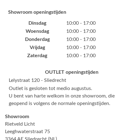
Showroom openingstijden
Dinsdag
10:00 - 17:00
Woensdag
10:00 - 17:00
Donderdag
10:00 - 17:00
Vrijdag
10:00 - 17:00
Zaterdag
10:00 - 17:00
OUTLET openingstijden
Lelystraat 120 - Sliedrecht
Outlet is gesloten tot medio augustus.
U bent van harte welkom in onze showroom, die
geopend is volgens de normale openingstijden.
Showroom
Rietveld Licht
Leeghwaterstraat 75
3364 AE Sliedrecht (NL)