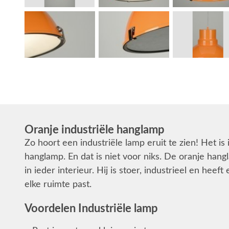
Oranje industriële hanglamp
Zo hoort een industriële lamp eruit te zien! Het is
hanglamp. En dat is niet voor niks. De oranje han
in ieder interieur. Hij is stoer, industrieel en hee
elke ruimte past.
Voordelen Industriële lamp