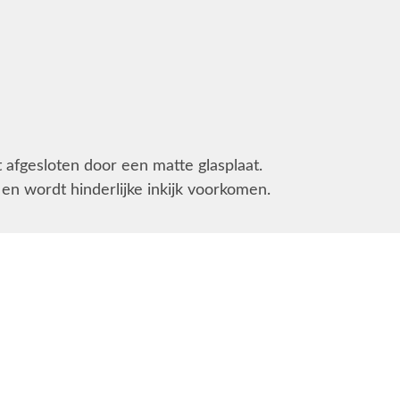
afgesloten door een matte glasplaat.
en wordt hinderlijke inkijk voorkomen.