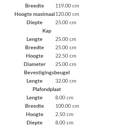
Breedte
119.00 cm
Hoogte maximaal
120.00 cm
Diepte
25.00 cm
Kap
Lengte
25.00 cm
Breedte
25.00 cm
Hoogte
22.50 cm
Diameter
25.00 cm
Bevestigingsbeugel
Lengte
32.00 cm
Plafondplaat
Lengte
8.00 cm
Breedte
100.00 cm
Hoogte
2.50 cm
Diepte
8.00 cm