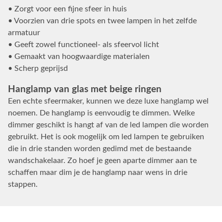
• Zorgt voor een fijne sfeer in huis
• Voorzien van drie spots en twee lampen in het zelfde
armatuur
• Geeft zowel functioneel- als sfeervol licht
• Gemaakt van hoogwaardige materialen
• Scherp geprijsd
Hanglamp van glas met beige ringen
Een echte sfeermaker, kunnen we deze luxe hanglamp wel
noemen. De hanglamp is eenvoudig te dimmen. Welke
dimmer geschikt is hangt af van de led lampen die worden
gebruikt. Het is ook mogelijk om led lampen te gebruiken
die in drie standen worden gedimd met de bestaande
wandschakelaar. Zo hoef je geen aparte dimmer aan te
schaffen maar dim je de hanglamp naar wens in drie
stappen.