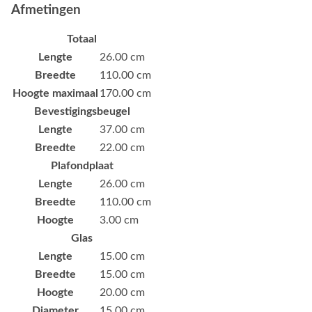
Afmetingen
Totaal
Lengte
26.00 cm
Breedte
110.00 cm
Hoogte maximaal
170.00 cm
Bevestigingsbeugel
Lengte
37.00 cm
Breedte
22.00 cm
Plafondplaat
Lengte
26.00 cm
Breedte
110.00 cm
Hoogte
3.00 cm
Glas
Lengte
15.00 cm
Breedte
15.00 cm
Hoogte
20.00 cm
Diameter
15.00 cm