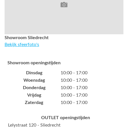
Showroom Sliedrecht
Bekijk sfeerfoto's
Showroom openingstijden
Dinsdag
10:00 - 17:00
Woensdag
10:00 - 17:00
Donderdag
10:00 - 17:00
Vrijdag
10:00 - 17:00
Zaterdag
10:00 - 17:00
OUTLET openingstijden
Lelystraat 120 - Sliedrecht