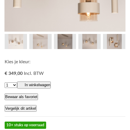
Kies je kleur:
€ 349,00
Incl. BTW
In winkelwagen
Bewaar als favoriet
Vergelijk dit artikel
10+ stuks op voorraad