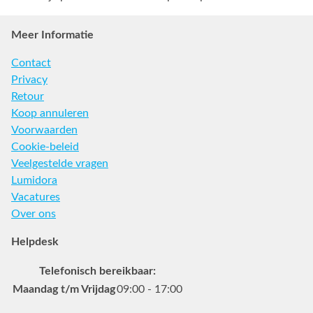
Meer Informatie
Contact
Privacy
Retour
Koop annuleren
Voorwaarden
Cookie-beleid
Veelgestelde vragen
Lumidora
Vacatures
Over ons
Helpdesk
Telefonisch bereikbaar:
Maandag t/m Vrijdag
09:00 - 17:00