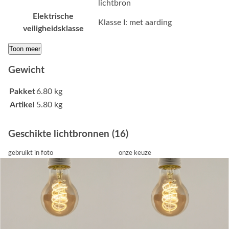
lichtbron
Elektrische
Klasse I: met aarding
veiligheidsklasse
Toon meer
Gewicht
Pakket
6.80 kg
Artikel
5.80 kg
Geschikte lichtbronnen (16)
gebruikt in foto
onze keuze