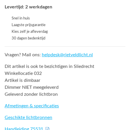
Levertijd: 2 werkdagen
Snel in huis
Laagste prijsgarantie
Kies zelf je afleverdag
30 dagen bedenktijd
Vragen? Mail ons:
helpdesk@rietveldlicht.nl
Dit artikel is ook te bezichtigen in Sliedrecht
Winkellocatie 032
Artikel is dimbaar
Dimmer NIET meegeleverd
Geleverd zonder lichtbron
Afmetingen & specificaties
Geschikte lichtbronnen
Handleiding 75531