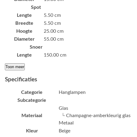
Spot
Lengte
5.50 cm
Breedte
5.50 cm
Hoogte
25.00 cm
Diameter
55.00 cm
Snoer
Lengte
150.00 cm
Toon meer
Specificaties
Categorie
Hanglampen
Subcategorie
Glas
Materiaal
└ Champagne-amberkleurig glas
Metaal
Kleur
Beige