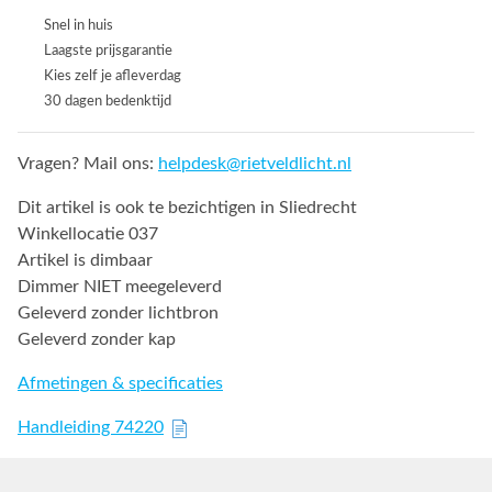
Snel in huis
Laagste prijsgarantie
Kies zelf je afleverdag
30 dagen bedenktijd
Vragen? Mail ons:
helpdesk@rietveldlicht.nl
Dit artikel is ook te bezichtigen in Sliedrecht
Winkellocatie 037
Artikel is dimbaar
Dimmer NIET meegeleverd
Geleverd zonder lichtbron
Geleverd zonder kap
Afmetingen & specificaties
Handleiding 74220