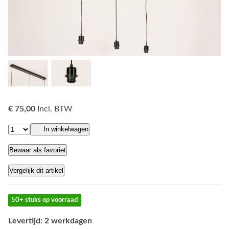
€ 75,00
Incl. BTW
In winkelwagen
Bewaar als favoriet
Vergelijk dit artikel
50+ stuks op voorraad
Levertijd: 2 werkdagen