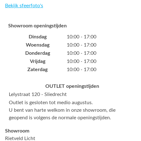
Bekijk sfeerfoto's
Showroom openingstijden
Dinsdag
10:00 - 17:00
Woensdag
10:00 - 17:00
Donderdag
10:00 - 17:00
Vrijdag
10:00 - 17:00
Zaterdag
10:00 - 17:00
OUTLET openingstijden
Lelystraat 120 - Sliedrecht
Outlet is gesloten tot medio augustus.
U bent van harte welkom in onze showroom, die
geopend is volgens de normale openingstijden.
Showroom
Rietveld Licht