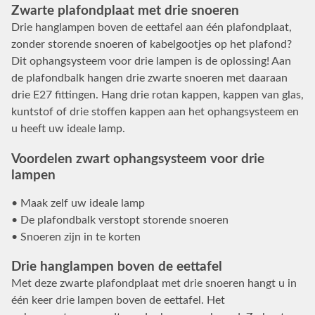
Zwarte plafondplaat met drie snoeren
Drie hanglampen boven de eettafel aan één plafondplaat,
zonder storende snoeren of kabelgootjes op het plafond?
Dit ophangsysteem voor drie lampen is de oplossing! Aan
de plafondbalk hangen drie zwarte snoeren met daaraan
drie E27 fittingen. Hang drie rotan kappen, kappen van glas,
kuntstof of drie stoffen kappen aan het ophangsysteem en
u heeft uw ideale lamp.
Voordelen zwart ophangsysteem voor drie
lampen
• Maak zelf uw ideale lamp
• De plafondbalk verstopt storende snoeren
• Snoeren zijn in te korten
Drie hanglampen boven de eettafel
Met deze zwarte plafondplaat met drie snoeren hangt u in
één keer drie lampen boven de eettafel. Het