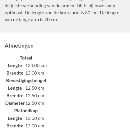
de juiste verhouding van de armen. Dit is bij onze lamp
optimaal! De lengte van de korte arm is 30 cm. De lengte
van de lange arm is 70 cm.
Afmetingen
Totaal
Lengte
124.00 cm
Breedte
13.00 cm
Bevestigingsbeugel
Lengte
12.50 cm
Breedte
12.50 cm
Diameter
12.50 cm
Plafondkap
Lengte
13.00 cm
Breedte
13.00 cm