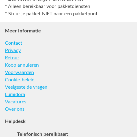
*
Alleen bereikbaar voor pakketdiensten
*
Stuur je pakket NIET naar een pakketpunt
Meer Informatie
Contact
Privacy
Retour
Koop annuleren
Voorwaarden
Cookie-beleid
Veelgestelde vragen
Lumidora
Vacatures
Over ons
Helpdesk
Telefonisch bereikbaar: