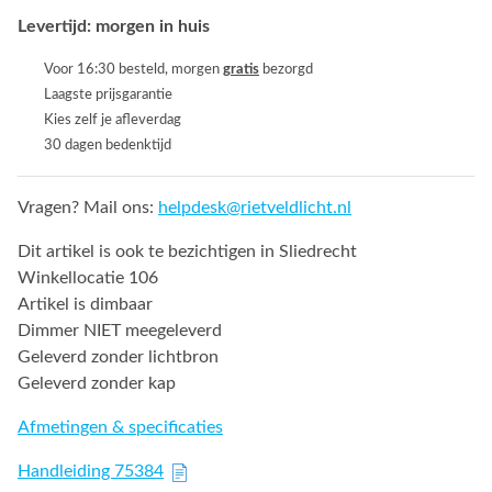
Levertijd: morgen in huis
Voor 16:30 besteld, morgen
gratis
bezorgd
Laagste prijsgarantie
Kies zelf je afleverdag
30 dagen bedenktijd
Vragen? Mail ons:
helpdesk@rietveldlicht.nl
Dit artikel is ook te bezichtigen in Sliedrecht
Winkellocatie 106
Artikel is dimbaar
Dimmer NIET meegeleverd
Geleverd zonder lichtbron
Geleverd zonder kap
Afmetingen & specificaties
Handleiding 75384