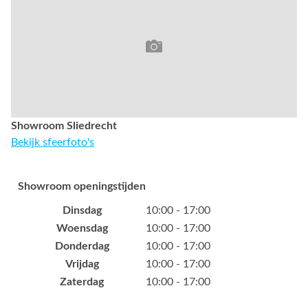
Showroom Sliedrecht
Bekijk sfeerfoto's
Showroom openingstijden
Dinsdag
10:00 - 17:00
Woensdag
10:00 - 17:00
Donderdag
10:00 - 17:00
Vrijdag
10:00 - 17:00
Zaterdag
10:00 - 17:00