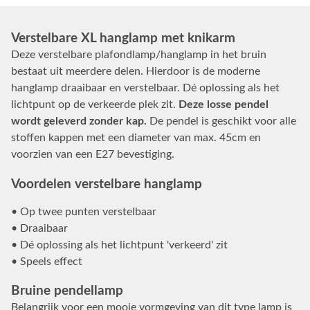
Verstelbare XL hanglamp met knikarm
Deze verstelbare plafondlamp/hanglamp in het bruin
bestaat uit meerdere delen. Hierdoor is de moderne
hanglamp draaibaar en verstelbaar. Dé oplossing als het
lichtpunt op de verkeerde plek zit.
Deze losse pendel
wordt geleverd zonder kap.
De pendel is geschikt voor alle
stoffen kappen met een diameter van max. 45cm en
voorzien van een E27 bevestiging.
Voordelen verstelbare hanglamp
• Op twee punten verstelbaar
• Draaibaar
• Dé oplossing als het lichtpunt 'verkeerd' zit
• Speels effect
Bruine pendellamp
Belangrijk voor een mooie vormgeving van dit type lamp is