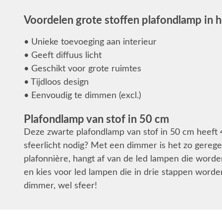
Voordelen grote stoffen plafondlamp in h
• Unieke toevoeging aan interieur
• Geeft diffuus licht
• Geschikt voor grote ruimtes
• Tijdloos design
• Eenvoudig te dimmen (excl.)
Plafondlamp van stof in 50 cm
Deze zwarte plafondlamp van stof in 50 cm heeft 4 
sfeerlicht nodig? Met een dimmer is het zo gerege
plafonnière, hangt af van de led lampen die word
en kies voor led lampen die in drie stappen word
dimmer, wel sfeer!