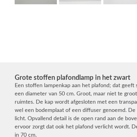
Grote stoffen plafondlamp in het zwart
Een stoffen lampenkap aan het plafond; dat geeft
een diameter van 50 cm. Groot, maar niet te groot
ruimtes. De kap wordt afgesloten met een transpa
wel een bodemplaat of een diffuser genoemd. De di
licht. Opvallend detail is de open rand aan de bo
ervoor zorgt dat ook het plafond verlicht wordt. D
in 70 cm.