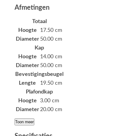
Afmetingen
Totaal
Hoogte
17.50 cm
Diameter
50.00 cm
Kap
Hoogte
14.00 cm
Diameter
50.00 cm
Bevestigingsbeugel
Lengte
19.50 cm
Plafondkap
Hoogte
3.00 cm
Diameter
20.00 cm
Toon meer