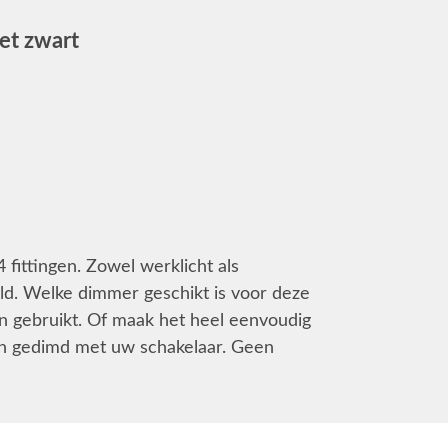
et zwart
fittingen. Zowel werklicht als
ld. Welke dimmer geschikt is voor deze
en gebruikt. Of maak het heel eenvoudig
en gedimd met uw schakelaar. Geen