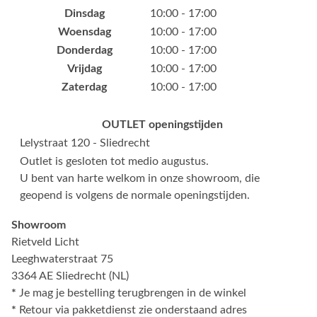
Dinsdag
10:00 - 17:00
Woensdag
10:00 - 17:00
Donderdag
10:00 - 17:00
Vrijdag
10:00 - 17:00
Zaterdag
10:00 - 17:00
OUTLET openingstijden
Lelystraat 120 - Sliedrecht
Outlet is gesloten tot medio augustus.
U bent van harte welkom in onze showroom, die
geopend is volgens de normale openingstijden.
Showroom
Rietveld Licht
Leeghwaterstraat 75
3364 AE Sliedrecht (NL)
*
Je mag je bestelling terugbrengen in de winkel
*
Retour via pakketdienst zie onderstaand adres