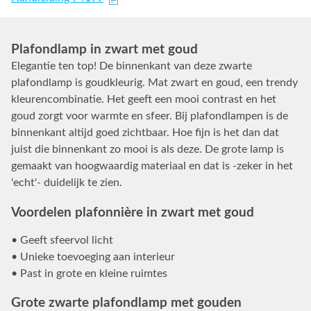
Plafondlamp in zwart met goud
Elegantie ten top! De binnenkant van deze zwarte
plafondlamp is goudkleurig. Mat zwart en goud, een trendy
kleurencombinatie. Het geeft een mooi contrast en het
goud zorgt voor warmte en sfeer. Bij plafondlampen is de
binnenkant altijd goed zichtbaar. Hoe fijn is het dan dat
juist die binnenkant zo mooi is als deze. De grote lamp is
gemaakt van hoogwaardig materiaal en dat is -zeker in het
'echt'- duidelijk te zien.
Voordelen plafonnière in zwart met goud
• Geeft sfeervol licht
• Unieke toevoeging aan interieur
• Past in grote en kleine ruimtes
Grote zwarte plafondlamp met gouden