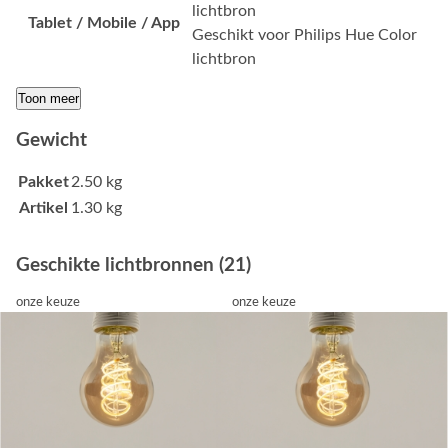
lichtbron
Tablet / Mobile / App
Geschikt voor Philips Hue Color
lichtbron
Toon meer
Gewicht
Pakket
2.50 kg
Artikel
1.30 kg
Geschikte lichtbronnen (21)
onze keuze
onze keuze