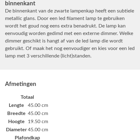
binnenkant
De binnenkant van de zwarte lampenkap heeft een subtiele
metallic glans. Door een led filament lamp te gebruiken
wordt het goud nog eens extra benadrukt. De lamp kan
eenvoudig worden gedimd met een externe dimmer. Welke
dimmer geschikt is hangt af van de led lamp die wordt
gebruikt. Of maak het nog eenvoudiger en kies voor een led
lamp met 3 verschillende (licht)standen.
Afmetingen
Totaal
Lengte
45.00 cm
Breedte
45.00 cm
Hoogte
19.50 cm
Diameter
45.00 cm
Plafondkap