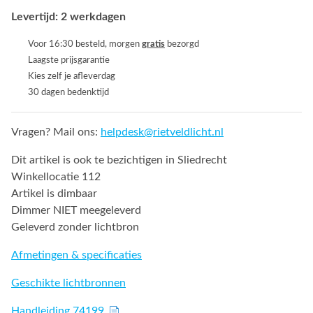
Levertijd: 2 werkdagen
Voor 16:30 besteld, morgen
gratis
bezorgd
Laagste prijsgarantie
Kies zelf je afleverdag
30 dagen bedenktijd
Vragen? Mail ons:
helpdesk@rietveldlicht.nl
Dit artikel is ook te bezichtigen in Sliedrecht
Winkellocatie 112
Artikel is dimbaar
Dimmer NIET meegeleverd
Geleverd zonder lichtbron
Afmetingen & specificaties
Geschikte lichtbronnen
Handleiding 74199