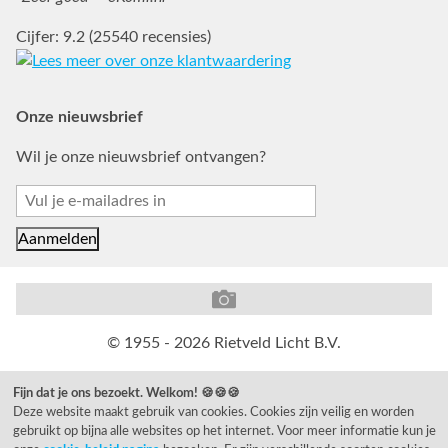
Cijfer: 9.2 (25540 recensies)
Onze nieuwsbrief
Wil je onze nieuwsbrief ontvangen?
© 1955 - 2026 Rietveld Licht B.V.
Fijn dat je ons bezoekt. Welkom! 🍪🍪🍪
Deze website maakt gebruik van cookies. Cookies zijn veilig en worden
gebruikt op bijna alle websites op het internet. Voor meer informatie kun je