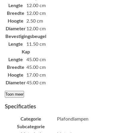
Lengte
12.00 cm
Breedte
12.00 cm
Hoogte
2.50 cm
Diameter
12.00 cm
Bevestigingsbeugel
Lengte
11.50 cm
Kap
Lengte
45.00 cm
Breedte
45.00 cm
Hoogte
17.00 cm
Diameter
45.00 cm
Toon meer
Specificaties
Categorie
Plafondlampen
Subcategorie