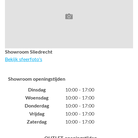
Showroom Sliedrecht
Bekijk sfeerfoto's
Showroom openingstijden
Dinsdag
10:00 - 17:00
Woensdag
10:00 - 17:00
Donderdag
10:00 - 17:00
Vrijdag
10:00 - 17:00
Zaterdag
10:00 - 17:00