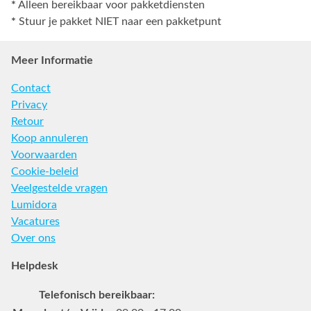
*
Alleen bereikbaar voor pakketdiensten
*
Stuur je pakket NIET naar een pakketpunt
Meer Informatie
Contact
Privacy
Retour
Koop annuleren
Voorwaarden
Cookie-beleid
Veelgestelde vragen
Lumidora
Vacatures
Over ons
Helpdesk
Telefonisch bereikbaar: