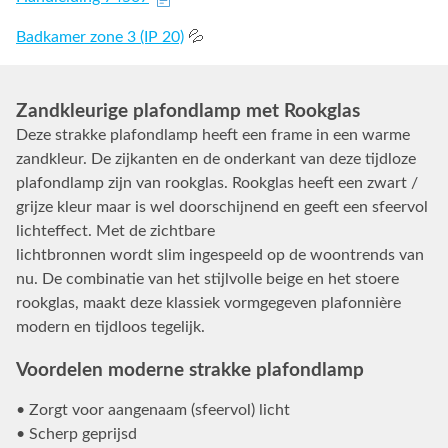
Badkamer zone 3 (IP 20)
💦
Zandkleurige plafondlamp met Rookglas
Deze strakke plafondlamp heeft een frame in een warme
zandkleur. De zijkanten en de onderkant van deze tijdloze
plafondlamp zijn van rookglas. Rookglas heeft een zwart /
grijze kleur maar is wel doorschijnend en geeft een sfeervol
lichteffect. Met de zichtbare
lichtbronnen wordt slim ingespeeld op de woontrends van
nu. De combinatie van het stijlvolle beige en het stoere
rookglas, maakt deze klassiek vormgegeven plafonnière
modern en tijdloos tegelijk.
Voordelen moderne strakke plafondlamp
• Zorgt voor aangenaam (sfeervol) licht
• Scherp geprijsd