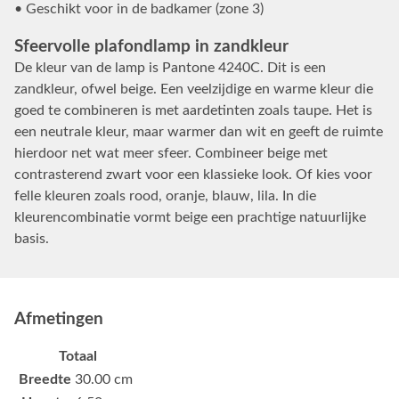
• Geschikt voor in de badkamer (zone 3)
Sfeervolle plafondlamp in zandkleur
De kleur van de lamp is Pantone 4240C. Dit is een
zandkleur, ofwel beige. Een veelzijdige en warme kleur die
goed te combineren is met aardetinten zoals taupe. Het is
een neutrale kleur, maar warmer dan wit en geeft de ruimte
hierdoor net wat meer sfeer. Combineer beige met
contrasterend zwart voor een klassieke look. Of kies voor
felle kleuren zoals rood, oranje, blauw, lila. In die
kleurencombinatie vormt beige een prachtige natuurlijke
basis.
Afmetingen
Totaal
Breedte
30.00 cm