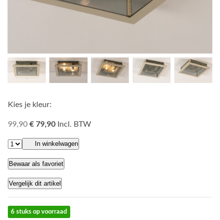
Kies je kleur:
99,90
€ 79,90
Incl. BTW
In winkelwagen
Bewaar als favoriet
Vergelijk dit artikel
6 stuks op voorraad