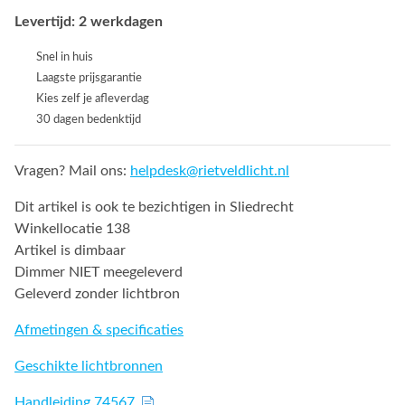
Levertijd: 2 werkdagen
Snel in huis
Laagste prijsgarantie
Kies zelf je afleverdag
30 dagen bedenktijd
Vragen? Mail ons:
helpdesk@rietveldlicht.nl
Dit artikel is ook te bezichtigen in Sliedrecht
Winkellocatie 138
Artikel is dimbaar
Dimmer NIET meegeleverd
Geleverd zonder lichtbron
Afmetingen & specificaties
Geschikte lichtbronnen
Handleiding 74567