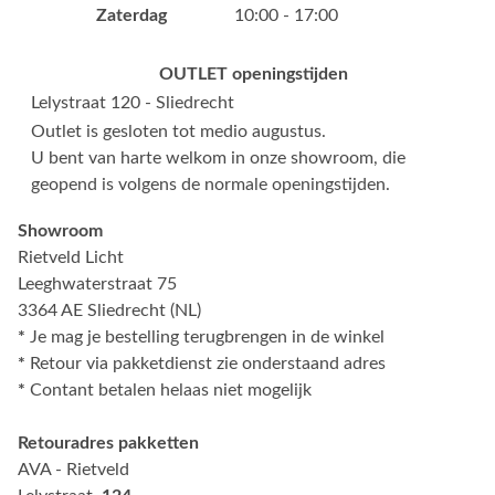
Zaterdag
10:00 - 17:00
OUTLET openingstijden
Lelystraat 120 - Sliedrecht
Outlet is gesloten tot medio augustus.
U bent van harte welkom in onze showroom, die
geopend is volgens de normale openingstijden.
Showroom
Rietveld Licht
Leeghwaterstraat 75
3364 AE Sliedrecht (NL)
*
Je mag je bestelling terugbrengen in de winkel
*
Retour via pakketdienst zie onderstaand adres
*
Contant betalen helaas niet mogelijk
Retouradres pakketten
AVA - Rietveld