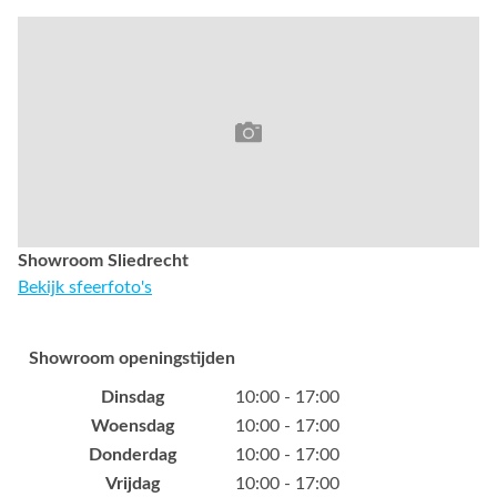
Showroom Sliedrecht
Bekijk sfeerfoto's
Showroom openingstijden
Dinsdag
10:00 - 17:00
Woensdag
10:00 - 17:00
Donderdag
10:00 - 17:00
Vrijdag
10:00 - 17:00