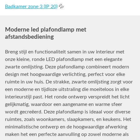
Badkamer zone 3 (IP 20)
💦
Moderne led plafondlamp met
afstandsbediening
Breng stijl en functionaliteit samen in uw interieur met
onze kleine, ronde LED plafondlamp met een elegante
zwarte omlijsting. Deze plafondlamp combineert modern
design met hoogwaardige verlichting, perfect voor elke
ruimte in uw huis. De strakke, zwarte omlijsting zorgt voor
een moderne en tijdloze uitstraling die moeiteloos in elke
interieurstijl past. Het ronde ontwerp verspreidt het licht
gelijkmatig, waardoor een aangename en warme sfeer
wordt gecreëerd. Deze plafondlamp is ideaal voor diverse
ruimtes, zoals woonkamers, slaapkamers, en keukens. Het
minimalistische ontwerp en de hoogwaardige afwerking
maken het een perfecte aanvulling op zowel moderne als