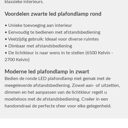
klassieke interieurs.
Voordelen zwarte led plafondlamp rond
• Unieke toevoeging aan interieur
• Eenvoudig te bedienen met afstandsbediening
• Veelzijdig gebruik: Ideaal voor diverse ruimtes
• Dimbaar met afstandsbediening
• De lichtkleur is naar wens in te stellen (6500 Kelvin -
2700 Kelvin)
Moderne led plafondlamp in zwart
Bedien de ronde LED plafondlamp met gemak met de
meegeleverde afstandsbediening. Zowel aan- of uitzetten,
dimmen en het aanpassen van de lichtkleur regelt u
moeiteloos met de afstandsbediening. Creëer in een
handomdraai de perfecte sfeer voor elke gelegenheid.