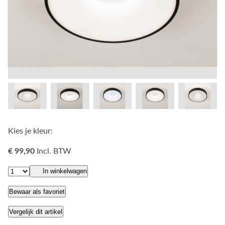
Kies je kleur:
€ 99,90
Incl. BTW
In winkelwagen
Bewaar als favoriet
Vergelijk dit artikel