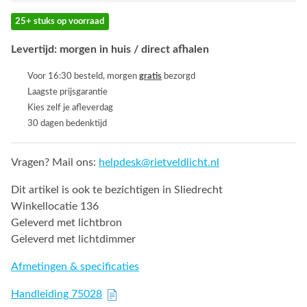
25+ stuks op voorraad
Levertijd: morgen in huis / direct afhalen
Voor 16:30 besteld, morgen
gratis
bezorgd
Laagste prijsgarantie
Kies zelf je afleverdag
30 dagen bedenktijd
Vragen? Mail ons:
helpdesk@rietveldlicht.nl
Dit artikel is ook te bezichtigen in Sliedrecht
Winkellocatie 136
Geleverd met lichtbron
Geleverd met lichtdimmer
Afmetingen & specificaties
Handleiding 75028