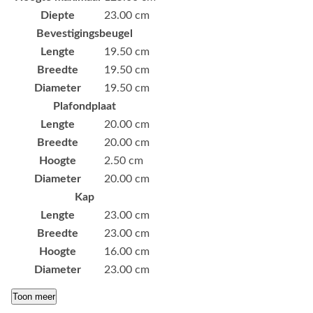
Diepte
23.00 cm
Bevestigingsbeugel
Lengte
19.50 cm
Breedte
19.50 cm
Diameter
19.50 cm
Plafondplaat
Lengte
20.00 cm
Breedte
20.00 cm
Hoogte
2.50 cm
Diameter
20.00 cm
Kap
Lengte
23.00 cm
Breedte
23.00 cm
Hoogte
16.00 cm
Diameter
23.00 cm
Toon meer