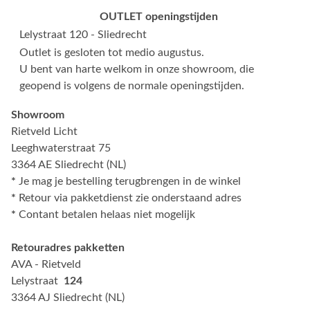
OUTLET openingstijden
Lelystraat 120 - Sliedrecht
Outlet is gesloten tot medio augustus.
U bent van harte welkom in onze showroom, die
geopend is volgens de normale openingstijden.
Showroom
Rietveld Licht
Leeghwaterstraat 75
3364 AE Sliedrecht (NL)
*
Je mag je bestelling terugbrengen in de winkel
*
Retour via pakketdienst zie onderstaand adres
*
Contant betalen helaas niet mogelijk
Retouradres pakketten
AVA - Rietveld
Lelystraat
124
3364 AJ Sliedrecht (NL)