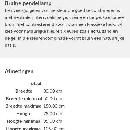
Bruine pendellamp
Een veelzijdige en warme kleur die goed te combineren is
met neutrale tinten zoals beige, crème en taupe. Combineer
bruin met contrasterend zwart voor een klassieke look. Of
kies voor natuurlijke kleuren kleuren zoals ecru, zand en
beige. In die kleurencombinatie vormt bruin een natuurlijke
basis.
Afmetingen
Totaal
Breedte
80.00 cm
Breedte minimaal
50.00 cm
Breedte maximaal
150.00 cm
Hoogte
78.00 cm
Hoogte minimaal
35.00 cm
Hoogte maximaal
125.00 cm