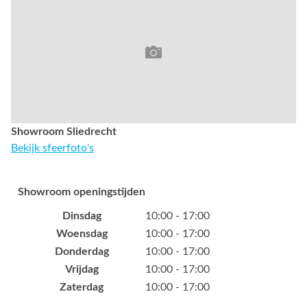
Showroom Sliedrecht
Bekijk sfeerfoto's
Showroom openingstijden
Dinsdag
10:00 - 17:00
Woensdag
10:00 - 17:00
Donderdag
10:00 - 17:00
Vrijdag
10:00 - 17:00
Zaterdag
10:00 - 17:00