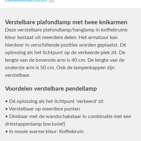
Verstelbare plafondlamp met twee knikarmen
Deze verstelbare plafondlamp/hanglamp in koffiebruine
kleur bestaat uit meerdere delen. Het armatuur kan
hierdoor in verschillende posities worden geplaatst. Dé
oplossing als het lichtpunt op de verkeerde plek zit. De
lengte van de bovenste arm is 40 cm. De lengte van de
onderste arm is 50 cm. Ook de lampenkappen zijn
verstelbaar.
Voordelen verstelbare pendellamp
• Dé oplossing als het lichtpunt 'verkeerd' zit
• Verstelbaar op meerdere punten
• Dimbaar met de wandschakelaar in combinatie met een
driestappenlamp (exclusief)
• In mooie warme kleur: Koffiebruin