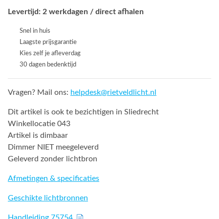
Levertijd: 2 werkdagen / direct afhalen
Snel in huis
Laagste prijsgarantie
Kies zelf je afleverdag
30 dagen bedenktijd
Vragen? Mail ons:
helpdesk@rietveldlicht.nl
Dit artikel is ook te bezichtigen in Sliedrecht
Winkellocatie 043
Artikel is dimbaar
Dimmer NIET meegeleverd
Geleverd zonder lichtbron
Afmetingen & specificaties
Geschikte lichtbronnen
Handleiding 75754