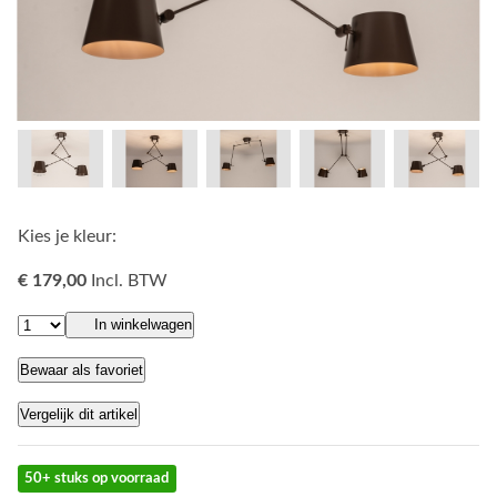
Kies je kleur:
€ 179,00
Incl. BTW
In winkelwagen
Bewaar als favoriet
Vergelijk dit artikel
50+ stuks op voorraad