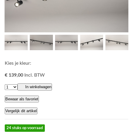
Kies je kleur:
€ 139,00
Incl. BTW
In winkelwagen
Bewaar als favoriet
Vergelijk dit artikel
24 stuks op voorraad