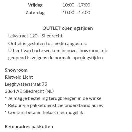
Vrijdag
10:00 - 17:00
Zaterdag
10:00 - 17:00
OUTLET openingstijden
Lelystraat 120 - Sliedrecht
Outlet is gesloten tot medio augustus.
U bent van harte welkom in onze showroom, die
geopend is volgens de normale openingstijden.
Showroom
Rietveld Licht
Leeghwaterstraat 75
3364 AE Sliedrecht (NL)
*
Je mag je bestelling terugbrengen in de winkel
*
Retour via pakketdienst zie onderstaand adres
*
Contant betalen helaas niet mogelijk
Retouradres pakketten