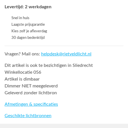
Levertijd: 2 werkdagen
Snel in huis
Laagste prijsgarantie
Kies zelf je afleverdag
30 dagen bedenktijd
Vragen? Mail ons:
helpdesk@rietveldlicht.nl
Dit artikel is ook te bezichtigen in Sliedrecht
Winkellocatie 056
Artikel is dimbaar
Dimmer NIET meegeleverd
Geleverd zonder lichtbron
Afmetingen & specificaties
Geschikte lichtbronnen