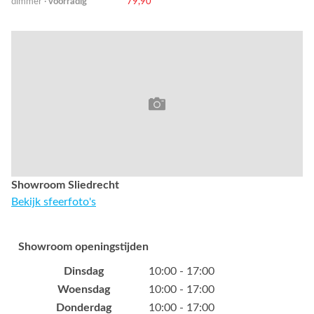
dimmer ·
voorradig
79,90
Showroom Sliedrecht
Bekijk sfeerfoto's
Showroom openingstijden
Dinsdag
10:00 - 17:00
Woensdag
10:00 - 17:00
Donderdag
10:00 - 17:00