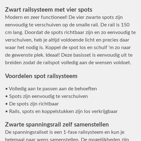
Zwart railsysteem met vier spots
Modern en zeer functioneel! De vier zwarte spots zijn
eenvoudig te verschuiven op de smalle rail. De rail is 150
cm lang. Doordat de spots richtbaar zijn en zo eenvoudig te
verschuiven, heb je altijd voldoende licht en precies daar
waar het nodig is. Koppel de spot los en schuif 'm zo naar
de gewenste plek. Ideaal! Deze basisset is eenvoudig uit te
breiden zodat de railspot volledig aan de wensen voldoet.
Voordelen spot railsysteem
• Volledig aan te passen aan de behoeften
• Spots zijn eenvoudig te verschuiven
• De spots zijn richtbaar
• Rails, spots en koppelstukken zijn los verkrijgbaar
Zwarte spanningsrail zelf samenstellen
De spanningsrailset is een 1-fase railsysteem en kun je
helemaal naar wens samenstellen. De mogelijkheden zijn