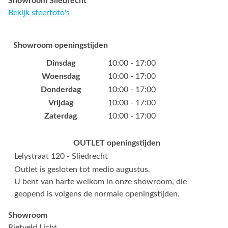
Showroom Sliedrecht
Bekijk sfeerfoto's
Showroom openingstijden
Dinsdag
10:00 - 17:00
Woensdag
10:00 - 17:00
Donderdag
10:00 - 17:00
Vrijdag
10:00 - 17:00
Zaterdag
10:00 - 17:00
OUTLET openingstijden
Lelystraat 120 - Sliedrecht
Outlet is gesloten tot medio augustus.
U bent van harte welkom in onze showroom, die
geopend is volgens de normale openingstijden.
Showroom
Rietveld Licht