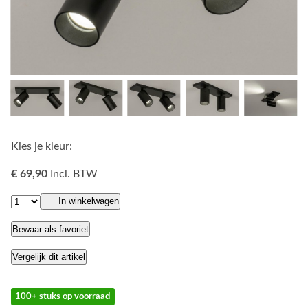
Kies je kleur:
€ 69,90
Incl. BTW
In winkelwagen
Bewaar als favoriet
Vergelijk dit artikel
100+ stuks op voorraad