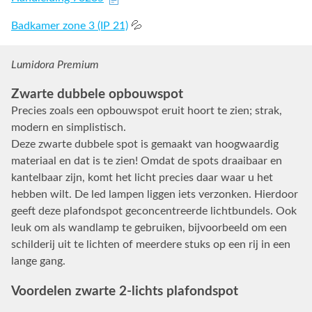
Badkamer zone 3 (IP 21)
💦
Lumidora Premium
Zwarte dubbele opbouwspot
Precies zoals een opbouwspot eruit hoort te zien; strak,
modern en simplistisch.
Deze zwarte dubbele spot is gemaakt van hoogwaardig
materiaal en dat is te zien! Omdat de spots draaibaar en
kantelbaar zijn, komt het licht precies daar waar u het
hebben wilt. De led lampen liggen iets verzonken. Hierdoor
geeft deze plafondspot geconcentreerde lichtbundels. Ook
leuk om als wandlamp te gebruiken, bijvoorbeeld om een
schilderij uit te lichten of meerdere stuks op een rij in een
lange gang.
Voordelen zwarte 2-lichts plafondspot