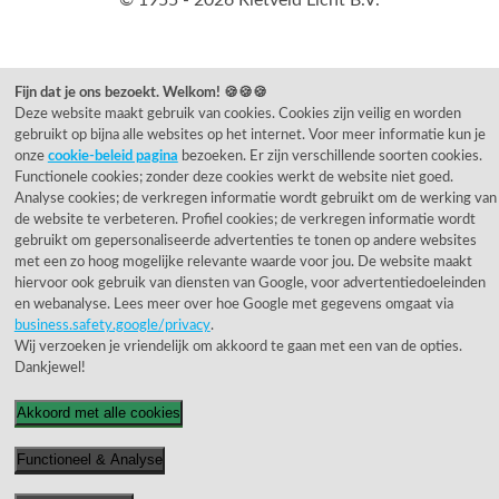
Fijn dat je ons bezoekt. Welkom! 🍪🍪🍪
Deze website maakt gebruik van cookies. Cookies zijn veilig en worden
gebruikt op bijna alle websites op het internet. Voor meer informatie kun je
onze
cookie-beleid pagina
bezoeken. Er zijn verschillende soorten cookies.
Functionele cookies; zonder deze cookies werkt de website niet goed.
Analyse cookies; de verkregen informatie wordt gebruikt om de werking van
de website te verbeteren. Profiel cookies; de verkregen informatie wordt
gebruikt om gepersonaliseerde advertenties te tonen op andere websites
met een zo hoog mogelijke relevante waarde voor jou. De website maakt
hiervoor ook gebruik van diensten van Google, voor advertentiedoeleinden
en webanalyse. Lees meer over hoe Google met gegevens omgaat via
business.safety.google/privacy
.
Wij verzoeken je vriendelijk om akkoord te gaan met een van de opties.
Dankjewel!
Akkoord met alle cookies
Functioneel & Analyse