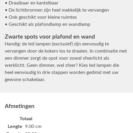
• Draaibaar en kantelbaar
• De lichtbronnen zijn heel makkelijk te vervangen
• Ook geschikt voor kleine ruimtes
• Geschikt als plafondlamp en wandlamp
Zwarte spots voor plafond en wand
Handig: de led lampen (exclusief) zijn eenvoudig te
vervangen door de kokers los te draaien. In combinatie met
een dimmer zorgt de spot voor zowel sfeerlicht als
werklicht. Geen dimmer, wel sfeer? Kies led lampen die
heel eenvoudig in drie stappen worden gedimd met uw
gewone schakelaar.
Afmetingen
Totaal
Lengte
9.00 cm