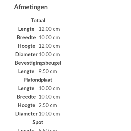
Afmetingen
Totaal
Lengte
12.00 cm
Breedte
10.00 cm
Hoogte
12.00 cm
Diameter
10.00 cm
Bevestigingsbeugel
Lengte
9.50 cm
Plafondplaat
Lengte
10.00 cm
Breedte
10.00 cm
Hoogte
2.50 cm
Diameter
10.00 cm
Spot
Lengte
5.50 cm