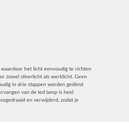
r waardoor het licht eenvoudig te richten
r zowel sfeerlicht als werklicht. Geen
oudig in drie stappen worden gedimd
rvangen van de led lamp is heel
osgedraaid en verwijderd, zodat je