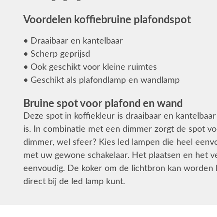
Voordelen koffiebruine plafondspot
• Draaibaar en kantelbaar
• Scherp geprijsd
• Ook geschikt voor kleine ruimtes
• Geschikt als plafondlamp en wandlamp
Bruine spot voor plafond en wand
Deze spot in koffiekleur is draaibaar en kantelbaa
is. In combinatie met een dimmer zorgt de spot voo
dimmer, wel sfeer? Kies led lampen die heel eenv
met uw gewone schakelaar. Het plaatsen en het ve
eenvoudig. De koker om de lichtbron kan worden l
direct bij de led lamp kunt.