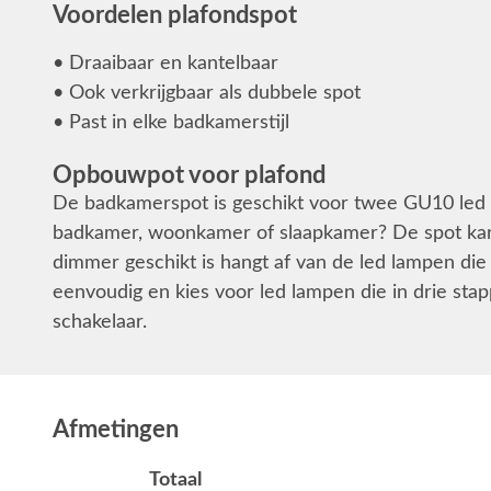
Voordelen plafondspot
• Draaibaar en kantelbaar
• Ook verkrijgbaar als dubbele spot
• Past in elke badkamerstijl
Opbouwpot voor plafond
De badkamerspot is geschikt voor twee GU10 led l
badkamer, woonkamer of slaapkamer? De spot ka
dimmer geschikt is hangt af van de led lampen di
eenvoudig en kies voor led lampen die in drie s
schakelaar.
Afmetingen
Totaal