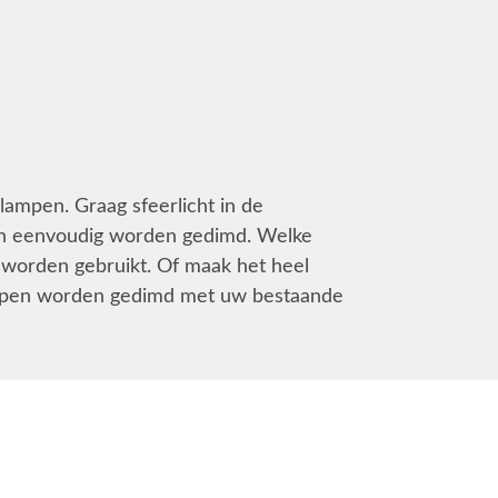
ampen. Graag sfeerlicht in de
n eenvoudig worden gedimd. Welke
e worden gebruikt. Of maak het heel
tappen worden gedimd met uw bestaande