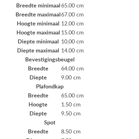
Breedte minimaal
65.00 cm
Breedte maximaal
67.00 cm
Hoogte minimaal
12.00 cm
Hoogte maximaal
15.00 cm
Diepte minimaal
10.00 cm
Diepte maximaal
14.00 cm
Bevestigingsbeugel
Breedte
64.00 cm
Diepte
9.00 cm
Plafondkap
Breedte
65.00 cm
Hoogte
1.50 cm
Diepte
9.50 cm
Spot
Breedte
8.50 cm