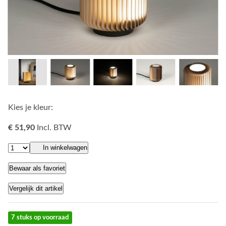
Kies je kleur:
€ 51,90
Incl. BTW
In winkelwagen
Bewaar als favoriet
Vergelijk dit artikel
7 stuks op voorraad