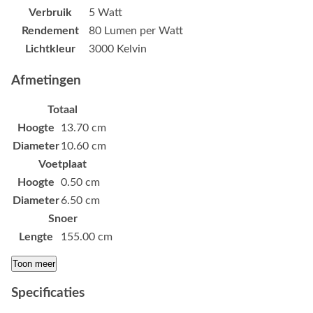
Verbruik
5 Watt
Rendement
80 Lumen per Watt
Lichtkleur
3000 Kelvin
Afmetingen
Totaal
Hoogte
13.70 cm
Diameter
10.60 cm
Voetplaat
Hoogte
0.50 cm
Diameter
6.50 cm
Snoer
Lengte
155.00 cm
Toon meer
Specificaties