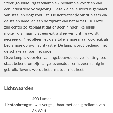
Stoer, goudkleurig tafellampje / bedlampje voorzien van
een industriële vormgeving. Deze kleine leukerd is gemaakt
van staal en oogt robuust. De lichtreflectie vindt plaats via
de stalen lamellen aan de zijkant van het armatuur. Deze
zijn echter zo geplaatst dat er geen hinderlijke inkijk
mogelijk is maar juist een extra sfeerverlichting wordt
gecreëerd. Niet alleen leuk als tafellampje maar ook leuk als
bedlampje op uw nachtkastje. De lamp wordt bediend met
de schakelaar aan het snoer.
Deze lamp is voorzien van ingebouwde led verlichting. Led
staat bekend om zijn lange levensduur en is zeer zuinig in
gebruik. Tevens wordt het armatuur niet heet.
Lichtwaarden
400 Lumen
Lichtopbrengst
↳ Is vergelijkbaar met een gloeilamp van
36 Watt