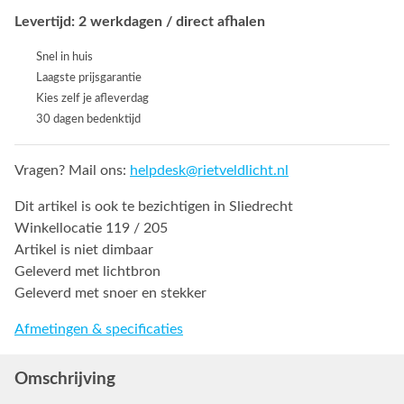
Levertijd: 2 werkdagen / direct afhalen
Snel in huis
Laagste prijsgarantie
Kies zelf je afleverdag
30 dagen bedenktijd
Vragen? Mail ons:
helpdesk@rietveldlicht.nl
Dit artikel is ook te bezichtigen in Sliedrecht
Winkellocatie 119 / 205
Artikel is niet dimbaar
Geleverd met lichtbron
Geleverd met snoer en stekker
Afmetingen & specificaties
Omschrijving