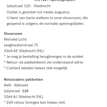
Lelystraat 120 - Sliedrecht
Outlet is gesloten tot medio augustus.
U bent van harte welkom in onze showroom, die
geopend is volgens de normale openingstijden.
Showroom
Rietveld Licht
Leeghwaterstraat 75
3364 AE Sliedrecht (NL)
*
Je mag je bestelling terugbrengen in de winkel
*
Retour via pakketdienst zie onderstaand adres
*
Contant betalen helaas niet mogelijk
Retouradres pakketten
AVA - Rietveld
Lelystraat
124
3364 AJ Sliedrecht (NL)
*
Zelf retour brengen kan helaas niet