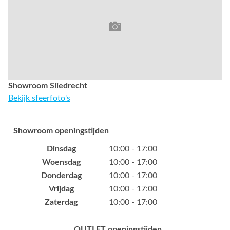
Showroom Sliedrecht
Bekijk sfeerfoto's
Showroom openingstijden
Dinsdag
10:00 - 17:00
Woensdag
10:00 - 17:00
Donderdag
10:00 - 17:00
Vrijdag
10:00 - 17:00
Zaterdag
10:00 - 17:00
OUTLET openingstijden