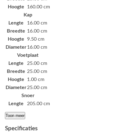
Hoogte
160.00 cm
Kap
Lengte
16.00 cm
Breedte
16.00 cm
Hoogte
9.50 cm
Diameter
16.00 cm
Voetplaat
Lengte
25.00 cm
Breedte
25.00 cm
Hoogte
1.00 cm
Diameter
25.00 cm
Snoer
Lengte
205.00 cm
Toon meer
Specificaties