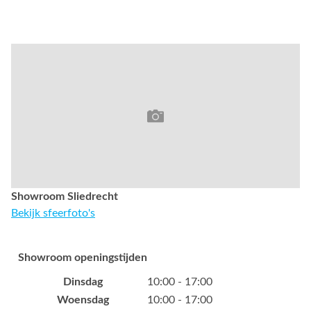
Showroom Sliedrecht
Bekijk sfeerfoto's
Showroom openingstijden
Dinsdag
10:00 - 17:00
Woensdag
10:00 - 17:00