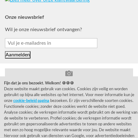
Onze nieuwsbrief
Wil je onze nieuwsbrief ontvangen?
Fijn dat je ons bezoekt. Welkom! 🍪🍪🍪
© 1955 - 2026 Rietveld Licht B.V.
Deze website maakt gebruik van cookies. Cookies zijn veilig en worden
gebruikt op bijna alle websites op het internet. Voor meer informatie kun je
onze
cookie-beleid pagina
bezoeken. Er zijn verschillende soorten cookies.
Functionele cookies; zonder deze cookies werkt de website niet goed.
Analyse cookies; de verkregen informatie wordt gebruikt om de werking van
de website te verbeteren. Profiel cookies; de verkregen informatie wordt
gebruikt om gepersonaliseerde advertenties te tonen op andere websites
met een zo hoog mogelijke relevante waarde voor jou. De website maakt
hiervoor ook gebruik van diensten van Google, voor advertentiedoeleinden