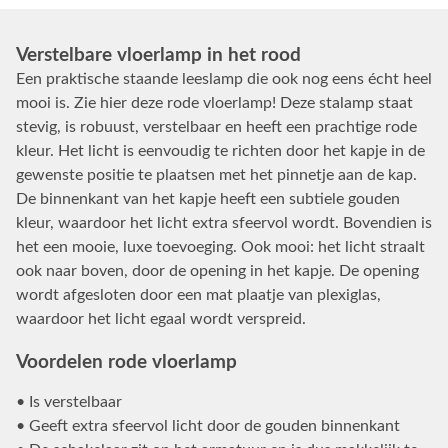
Verstelbare vloerlamp in het rood
Een praktische staande leeslamp die ook nog eens écht heel
mooi is. Zie hier deze rode vloerlamp! Deze stalamp staat
stevig, is robuust, verstelbaar en heeft een prachtige rode
kleur. Het licht is eenvoudig te richten door het kapje in de
gewenste positie te plaatsen met het pinnetje aan de kap.
De binnenkant van het kapje heeft een subtiele gouden
kleur, waardoor het licht extra sfeervol wordt. Bovendien is
het een mooie, luxe toevoeging. Ook mooi: het licht straalt
ook naar boven, door de opening in het kapje. De opening
wordt afgesloten door een mat plaatje van plexiglas,
waardoor het licht egaal wordt verspreid.
Voordelen rode vloerlamp
• Is verstelbaar
• Geeft extra sfeervol licht door de gouden binnenkant