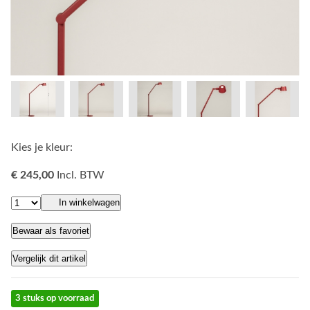
Kies je kleur:
€ 245,00
Incl. BTW
In winkelwagen
Bewaar als favoriet
Vergelijk dit artikel
3 stuks op voorraad