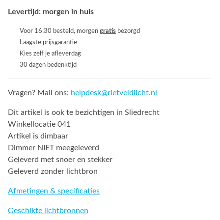
Levertijd: morgen in huis
Voor 16:30 besteld, morgen
gratis
bezorgd
Laagste prijsgarantie
Kies zelf je afleverdag
30 dagen bedenktijd
Vragen? Mail ons:
helpdesk@rietveldlicht.nl
Dit artikel is ook te bezichtigen in Sliedrecht
Winkellocatie 041
Artikel is dimbaar
Dimmer NIET meegeleverd
Geleverd met snoer en stekker
Geleverd zonder lichtbron
Afmetingen & specificaties
Geschikte lichtbronnen