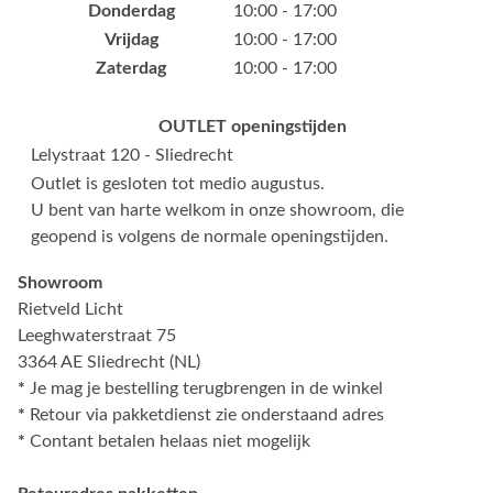
Donderdag
10:00 - 17:00
Vrijdag
10:00 - 17:00
Zaterdag
10:00 - 17:00
OUTLET openingstijden
Lelystraat 120 - Sliedrecht
Outlet is gesloten tot medio augustus.
U bent van harte welkom in onze showroom, die
geopend is volgens de normale openingstijden.
Showroom
Rietveld Licht
Leeghwaterstraat 75
3364 AE Sliedrecht (NL)
*
Je mag je bestelling terugbrengen in de winkel
*
Retour via pakketdienst zie onderstaand adres
*
Contant betalen helaas niet mogelijk