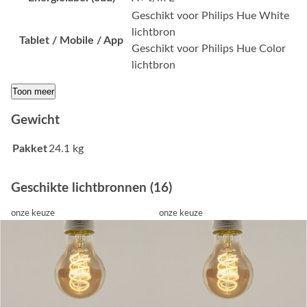
Geschikt voor Philips Hue White
lichtbron
Tablet / Mobile / App
Geschikt voor Philips Hue Color
lichtbron
Toon meer
Gewicht
Pakket
24.1 kg
Geschikte lichtbronnen (16)
onze keuze
onze keuze