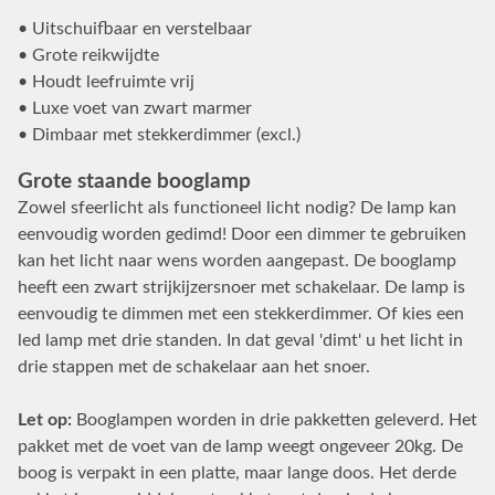
• Uitschuifbaar en verstelbaar
• Grote reikwijdte
• Houdt leefruimte vrij
• Luxe voet van zwart marmer
• Dimbaar met stekkerdimmer (excl.)
Grote staande booglamp
Zowel sfeerlicht als functioneel licht nodig? De lamp kan
eenvoudig worden gedimd! Door een dimmer te gebruiken
kan het licht naar wens worden aangepast. De booglamp
heeft een zwart strijkijzersnoer met schakelaar. De lamp is
eenvoudig te dimmen met een stekkerdimmer. Of kies een
led lamp met drie standen. In dat geval 'dimt' u het licht in
drie stappen met de schakelaar aan het snoer.
Let op:
Booglampen worden in drie pakketten geleverd. Het
pakket met de voet van de lamp weegt ongeveer 20kg. De
boog is verpakt in een platte, maar lange doos. Het derde