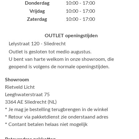
Donderdag
10:00 - 17:00
Vrijdag
10:00 - 17:00
Zaterdag
10:00 - 17:00
OUTLET openingstijden
Lelystraat 120 - Sliedrecht
Outlet is gesloten tot medio augustus.
U bent van harte welkom in onze showroom, die
geopend is volgens de normale openingstijden.
Showroom
Rietveld Licht
Leeghwaterstraat 75
3364 AE Sliedrecht (NL)
*
Je mag je bestelling terugbrengen in de winkel
*
Retour via pakketdienst zie onderstaand adres
*
Contant betalen helaas niet mogelijk