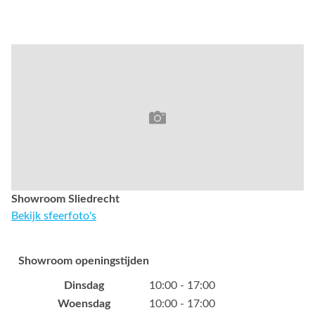
Showroom Sliedrecht
Bekijk sfeerfoto's
Showroom openingstijden
Dinsdag
10:00 - 17:00
Woensdag
10:00 - 17:00