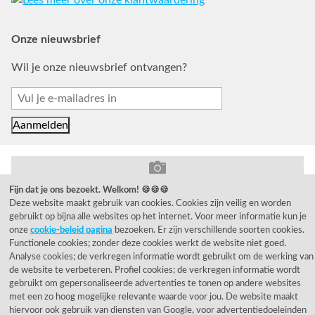
Onze nieuwsbrief
Wil je onze nieuwsbrief ontvangen?
Fijn dat je ons bezoekt. Welkom! 🍪🍪🍪
© 1955 - 2026 Rietveld Licht B.V.
Deze website maakt gebruik van cookies. Cookies zijn veilig en worden
gebruikt op bijna alle websites op het internet. Voor meer informatie kun je
onze
cookie-beleid pagina
bezoeken. Er zijn verschillende soorten cookies.
Functionele cookies; zonder deze cookies werkt de website niet goed.
Analyse cookies; de verkregen informatie wordt gebruikt om de werking van
de website te verbeteren. Profiel cookies; de verkregen informatie wordt
gebruikt om gepersonaliseerde advertenties te tonen op andere websites
met een zo hoog mogelijke relevante waarde voor jou. De website maakt
hiervoor ook gebruik van diensten van Google, voor advertentiedoeleinden