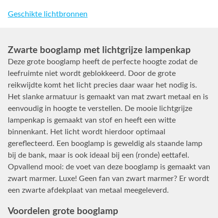
Geschikte lichtbronnen
Zwarte booglamp met lichtgrijze lampenkap
Deze grote booglamp heeft de perfecte hoogte zodat de
leefruimte niet wordt geblokkeerd. Door de grote
reikwijdte komt het licht precies daar waar het nodig is.
Het slanke armatuur is gemaakt van mat zwart metaal en is
eenvoudig in hoogte te verstellen. De mooie lichtgrijze
lampenkap is gemaakt van stof en heeft een witte
binnenkant. Het licht wordt hierdoor optimaal
gereflecteerd. Een booglamp is geweldig als staande lamp
bij de bank, maar is ook ideaal bij een (ronde) eettafel.
Opvallend mooi: de voet van deze booglamp is gemaakt van
zwart marmer. Luxe! Geen fan van zwart marmer? Er wordt
een zwarte afdekplaat van metaal meegeleverd.
Voordelen grote booglamp