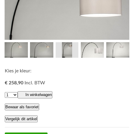
Kies je kleur:
€ 258,90
Incl. BTW
In winkelwagen
Bewaar als favoriet
Vergelijk dit artikel