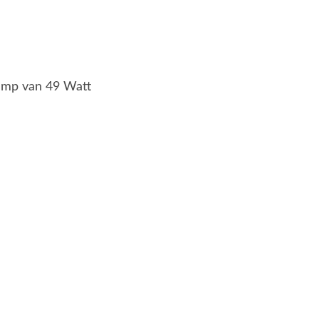
lamp van 49 Watt