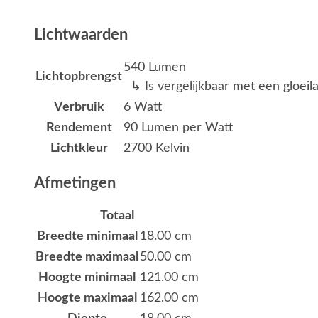
Lichtwaarden
540 Lumen
Lichtopbrengst
↳ Is vergelijkbaar met een gloei
Verbruik
6 Watt
Rendement
90 Lumen per Watt
Lichtkleur
2700 Kelvin
Afmetingen
Totaal
Breedte minimaal
18.00 cm
Breedte maximaal
50.00 cm
Hoogte minimaal
121.00 cm
Hoogte maximaal
162.00 cm