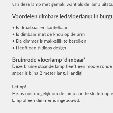
van deze lamp met gemak, want als de lamp uitstaat 
Voordelen dimbare led vloerlamp in burg
• Is draaibaar en kantelbaar
• Is dimbaar met de knop op de arm
• De dimmer is makkelijk te bereiken
• Heeft een tijdloos design
Bruinrode vloerlamp 'dimbaar'
Deze bruine staande lamp heeft een mooie ronde v
snoer is bijna 2 meter lang. Handig!
Let op!
Het is niet mogelijk om de lamp aan te sluiten op
lamp al een dimmer is ingebouwd.