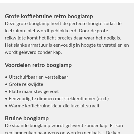
Grote koffiebruine retro booglamp
Deze grote booglamp heeft de perfecte hoogte zodat de
leefruimte niet wordt geblokkeerd. Door de grote
reikwijdte komt het licht precies daar waar het nodig is.
Het slanke armatuur is eenvoudig in hoogte te verstellen en
wordt geleverd zonder kap.
Voordelen retro booglamp
• Uitschuifbaar en verstelbaar
• Grote reikwijdte
• Platte maar stevige voet
• Eenvoudig te dimmen met stekkerdimmer (excl.)
• Warme koffiebruine kleur die luxe uitstraalt
Bruine booglamp
De staande booglamp wordt geleverd zonder kap. Er kan
een lampenkap naar wens op worden geplaatst. De kap