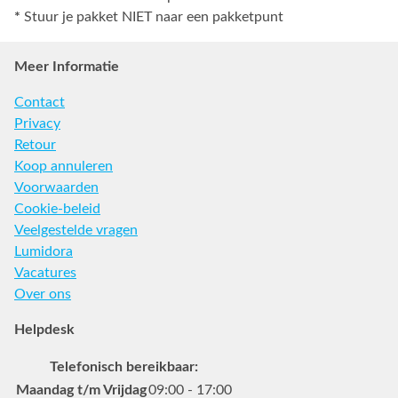
*
Stuur je pakket NIET naar een pakketpunt
Meer Informatie
Contact
Privacy
Retour
Koop annuleren
Voorwaarden
Cookie-beleid
Veelgestelde vragen
Lumidora
Vacatures
Over ons
Helpdesk
Telefonisch bereikbaar:
Maandag t/m Vrijdag
09:00 - 17:00