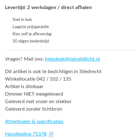
Levertijd: 2 werkdagen / direct afhalen
Snel in huis
Laagste prijsgarantie
Kies zelf je afleverdag
30 dagen bedenktijd
Vragen? Mail ons:
helpdesk@rietveldlicht.nl
Dit artikel is ook te bezichtigen in Sliedrecht
Winkellocatie 042 / 102 / 135
Artikel is dimbaar
Dimmer NIET meegeleverd
Geleverd met snoer en stekker
Geleverd zonder lichtbron
Afmetingen & specificaties
Handleiding 75378