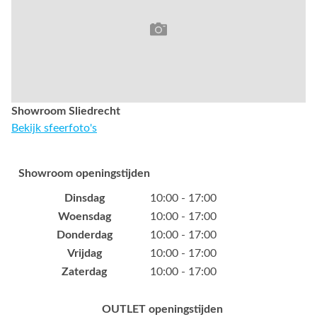
Showroom Sliedrecht
Bekijk sfeerfoto's
Showroom openingstijden
Dinsdag
10:00 - 17:00
Woensdag
10:00 - 17:00
Donderdag
10:00 - 17:00
Vrijdag
10:00 - 17:00
Zaterdag
10:00 - 17:00
OUTLET openingstijden