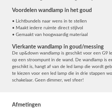
Voordelen wandlamp in het goud
• Lichtbundels naar wens in te stellen
• Maakt iedere ruimte direct stijlvol
• Gemaakt van hoogwaardig materiaal
Vierkante wandlamp in goud/messing
De up&down wandlamp is geschikt voor een G9 led
op een stroompunt in de wand. De wandlamp is 
geschikt is, hangt af van de led lamp die wordt ge
te kiezen voor een led lamp die in drie stappen 
schakelaar. Geen dimmer, wel sfeer!
Afmetingen