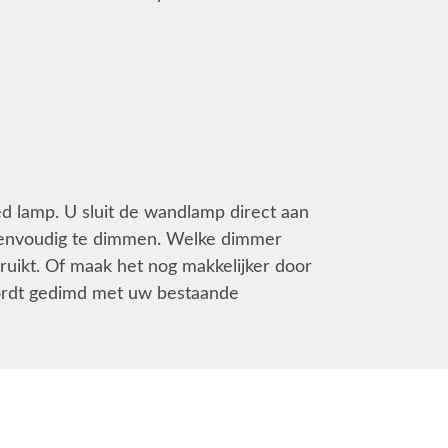
 lamp. U sluit de wandlamp direct aan
eenvoudig te dimmen. Welke dimmer
bruikt. Of maak het nog makkelijker door
wordt gedimd met uw bestaande